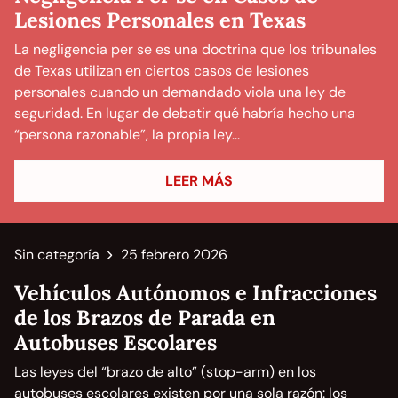
Lesiones Personales en Texas
La negligencia per se es una doctrina que los tribunales
de Texas utilizan en ciertos casos de lesiones
personales cuando un demandado viola una ley de
seguridad. En lugar de debatir qué habría hecho una
“persona razonable”, la propia ley...
LEER MÁS
Sin categoría
25 febrero 2026
Vehículos Autónomos e Infracciones
de los Brazos de Parada en
Autobuses Escolares
Las leyes del “brazo de alto” (stop-arm) en los
autobuses escolares existen por una sola razón: los