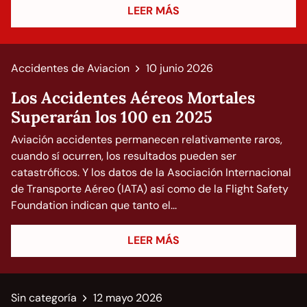
LEER MÁS
Accidentes de Aviacion
10 junio 2026
Los Accidentes Aéreos Mortales
Superarán los 100 en 2025
Aviación accidentes permanecen relativamente raros,
cuando sí ocurren, los resultados pueden ser
catastróficos. Y los datos de la Asociación Internacional
de Transporte Aéreo (IATA) así como de la Flight Safety
Foundation indican que tanto el...
LEER MÁS
Sin categoría
12 mayo 2026