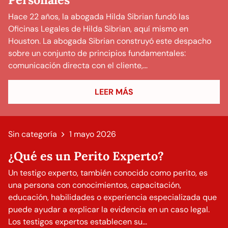
Hace 22 años, la abogada Hilda Sibrian fundó las
Oficinas Legales de Hilda Sibrian, aquí mismo en
Houston. La abogada Sibrian construyó este despacho
sobre un conjunto de principios fundamentales:
comunicación directa con el cliente,...
LEER MÁS
Sin categoría
1 mayo 2026
¿Qué es un Perito Experto?
Un testigo experto, también conocido como perito, es
una persona con conocimientos, capacitación,
educación, habilidades o experiencia especializada que
puede ayudar a explicar la evidencia en un caso legal.
Los testigos expertos establecen su...