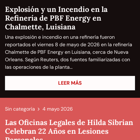
Explosión y un Incendio en la
Refinería de PBF Energy en
Chalmette, Luisiana
Una explosión e incendio en una refinería fueron
reportados el viernes 8 de mayo de 2026 en la refinería
Chalmette de PBF Energy en Luisiana, cerca de Nueva
Orleans. Según Reuters, dos fuentes familiarizadas con
las operaciones de la planta...
LEER MÁS
Sin categoría
4 mayo 2026
Las Oficinas Legales de Hilda Sibrian
Celebran 22 Años en Lesiones
Personales