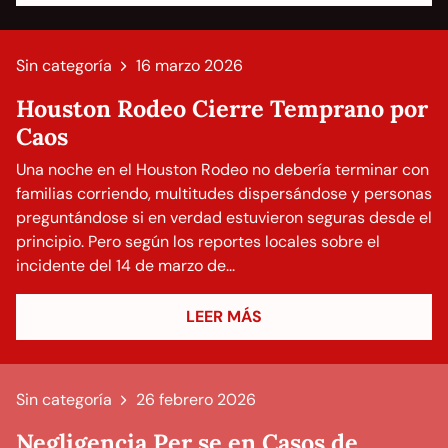
Sin categoría
16 marzo 2026
Houston Rodeo Cierre Temprano por
Caos
Una noche en el Houston Rodeo no debería terminar con
familias corriendo, multitudes dispersándose y personas
preguntándose si en verdad estuvieron seguras desde el
principio. Pero según los reportes locales sobre el
incidente del 14 de marzo de...
LEER MÁS
Sin categoría
26 febrero 2026
Negligencia Per se en Casos de