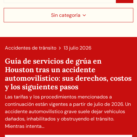
Sin categoría
Accidentes de tránsito
13 julio 2026
Guía de servicios de grúa en
Houston tras un accidente
automovilístico: sus derechos, costos
y los siguientes pasos
Las tarifas y los procedimientos mencionados a
continuación están vigentes a partir de julio de 2026. Un
accidente automovilístico grave suele dejar vehículos
dañados, inhabilitados y obstruyendo el tránsito.
Mientras intenta...