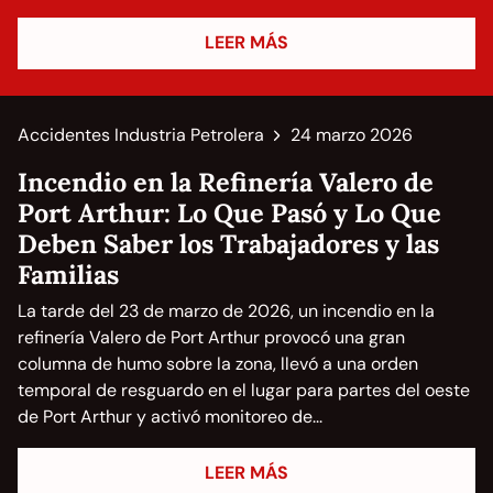
LEER MÁS
Accidentes Industria Petrolera
24 marzo 2026
Incendio en la Refinería Valero de
Port Arthur: Lo Que Pasó y Lo Que
Deben Saber los Trabajadores y las
Familias
La tarde del 23 de marzo de 2026, un incendio en la
refinería Valero de Port Arthur provocó una gran
columna de humo sobre la zona, llevó a una orden
temporal de resguardo en el lugar para partes del oeste
de Port Arthur y activó monitoreo de...
LEER MÁS