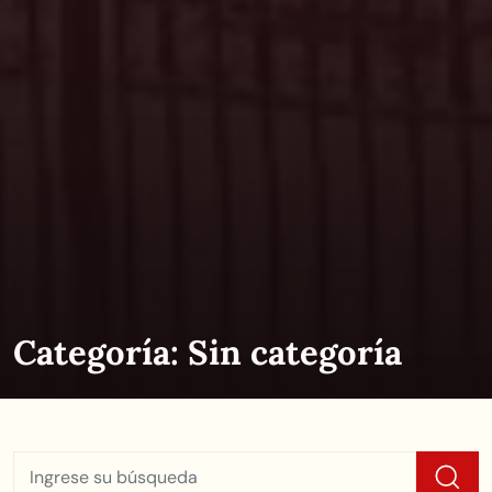
Categoría:
Sin categoría