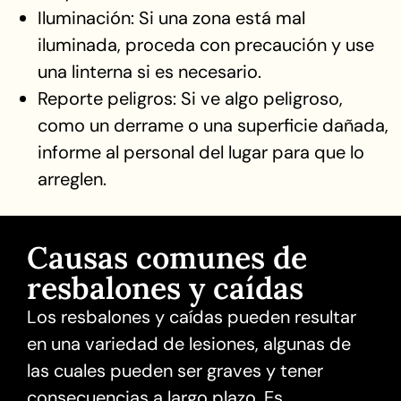
Iluminación: Si una zona está mal
iluminada, proceda con precaución y use
una linterna si es necesario.
Reporte peligros: Si ve algo peligroso,
como un derrame o una superficie dañada,
informe al personal del lugar para que lo
arreglen.
Causas comunes de
resbalones y caídas
Los resbalones y caídas pueden resultar
en una variedad de lesiones, algunas de
las cuales pueden ser graves y tener
consecuencias a largo plazo. Es