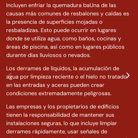
Incluyen enfriar la quemadura baUna de las
causas más comunes de resbalones y caídas es
la presencia de superficies mojadas o
resbaladizas. Esto puede ocurrir en lugares
donde se utiliza agua, como baños, cocinas y
áreas de piscina, así como en lugares públicos
durante días lluviosos o nevados.
Los derrames de líquidos, la acumulación de
agua por limpieza reciente o el hielo no tratado
en las entradas y aceras pueden crear
condiciones extremadamente peligrosas.
Las empresas y los propietarios de edificios
tienen la responsabilidad de mantener sus
instalaciones seguras, lo que incluye limpiar
derrames rápidamente, usar señales de