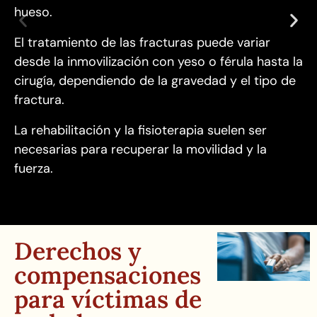
hueso.
El tratamiento de las fracturas puede variar
desde la inmovilización con yeso o férula hasta la
cirugía, dependiendo de la gravedad y el tipo de
fractura.
La rehabilitación y la fisioterapia suelen ser
necesarias para recuperar la movilidad y la
fuerza.
Derechos y
compensaciones
para víctimas de