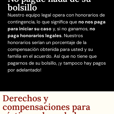
bolsillo
Nuestro equipo legal opera con honorarios de
contingencia, lo que significa que
no nos paga
para iniciar su caso
y, si no ganamos,
no
paga honorarios legales
. Nuestros
honorarios serían un porcentaje de la
compensación obtenida para usted y su
familia en el acuerdo. Así que no tiene que
pagarnos de su bolsillo, ¡y tampoco hay pagos
por adelantado!
Derechos y
compensaciones para