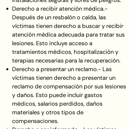
instalaciones seguras y libres de peligros.
Derecho a recibir atención médica.-
Después de un resbalón o caída, las
víctimas tienen derecho a buscar y recibir
atención médica adecuada para tratar sus
lesiones. Esto incluye acceso a
tratamientos médicos, hospitalización y
terapias necesarias para la recuperación.
Derecho a presentar un reclamo.- Las
víctimas tienen derecho a presentar un
reclamo de compensación por sus lesiones
y daños. Esto puede incluir gastos
médicos, salarios perdidos, daños
materiales y otros tipos de
compensaciones.