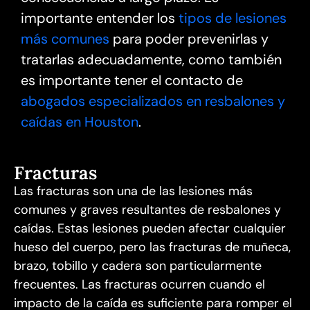
importante entender los
tipos de lesiones
más comunes
para poder prevenirlas y
tratarlas adecuadamente, como también
es importante tener el contacto de
abogados especializados en resbalones y
caídas en Houston
.
Fracturas
Las fracturas son una de las lesiones más
comunes y graves resultantes de resbalones y
caídas. Estas lesiones pueden afectar cualquier
hueso del cuerpo, pero las fracturas de muñeca,
brazo, tobillo y cadera son particularmente
frecuentes. Las fracturas ocurren cuando el
impacto de la caída es suficiente para romper el