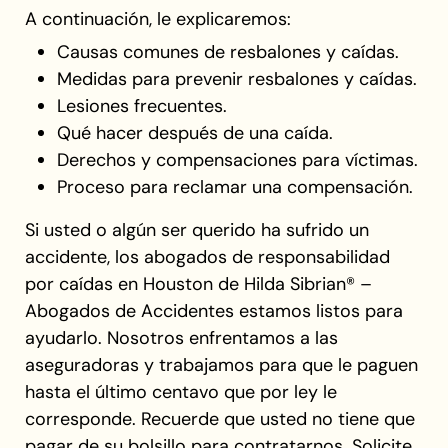
A continuación, le explicaremos:
Causas comunes de resbalones y caídas.
Medidas para prevenir resbalones y caídas.
Lesiones frecuentes.
Qué hacer después de una caída.
Derechos y compensaciones para víctimas.
Proceso para reclamar una compensación.
Si usted o algún ser querido ha sufrido un
accidente, los abogados de responsabilidad
por caídas en Houston de Hilda Sibrian® –
Abogados de Accidentes estamos listos para
ayudarlo. Nosotros enfrentamos a las
aseguradoras y trabajamos para que le paguen
hasta el último centavo que por ley le
corresponde. Recuerde que usted no tiene que
pagar de su bolsillo para contratarnos. Solicite