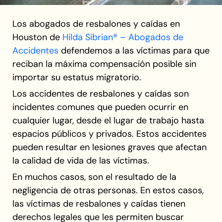
Los abogados de resbalones y caídas en
Houston de
Hilda Sibrian® – Abogados de
Accidentes
defendemos a las víctimas para que
reciban la máxima compensación posible sin
importar su estatus migratorio.
Los accidentes de resbalones y caídas son
incidentes comunes que pueden ocurrir en
cualquier lugar, desde el lugar de trabajo hasta
espacios públicos y privados. Estos accidentes
pueden resultar en lesiones graves que afectan
la calidad de vida de las víctimas.
En muchos casos, son el resultado de la
negligencia de otras personas. En estos casos,
las víctimas de resbalones y caídas tienen
derechos legales que les permiten buscar