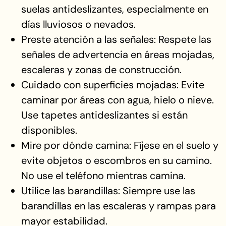
suelas antideslizantes, especialmente en
días lluviosos o nevados.
Preste atención a las señales: Respete las
señales de advertencia en áreas mojadas,
escaleras y zonas de construcción.
Cuidado con superficies mojadas: Evite
caminar por áreas con agua, hielo o nieve.
Use tapetes antideslizantes si están
disponibles.
Mire por dónde camina: Fíjese en el suelo y
evite objetos o escombros en su camino.
No use el teléfono mientras camina.
Utilice las barandillas: Siempre use las
barandillas en las escaleras y rampas para
mayor estabilidad.