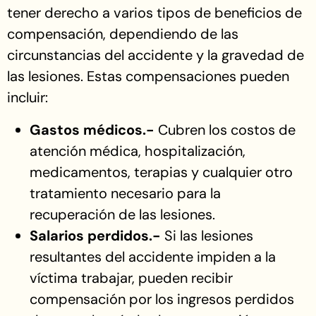
tener derecho a varios tipos de beneficios de
compensación, dependiendo de las
circunstancias del accidente y la gravedad de
las lesiones. Estas compensaciones pueden
incluir:
Gastos médicos.-
Cubren los costos de
atención médica, hospitalización,
medicamentos, terapias y cualquier otro
tratamiento necesario para la
recuperación de las lesiones.
Salarios perdidos.-
Si las lesiones
resultantes del accidente impiden a la
víctima trabajar, pueden recibir
compensación por los ingresos perdidos