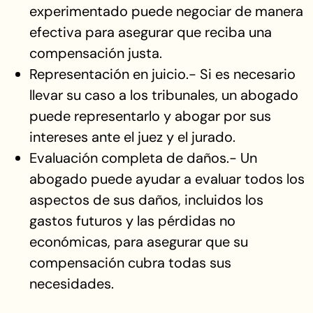
experimentado puede negociar de manera
efectiva para asegurar que reciba una
compensación justa.
Representación en juicio.- Si es necesario
llevar su caso a los tribunales, un abogado
puede representarlo y abogar por sus
intereses ante el juez y el jurado.
Evaluación completa de daños.- Un
abogado puede ayudar a evaluar todos los
aspectos de sus daños, incluidos los
gastos futuros y las pérdidas no
económicas, para asegurar que su
compensación cubra todas sus
necesidades.