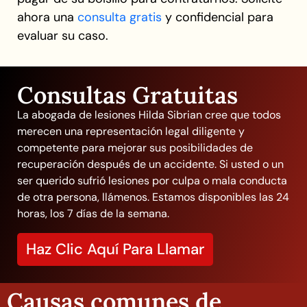
ahora una
consulta gratis
y confidencial para
evaluar su caso.
Consultas Gratuitas
La abogada de lesiones Hilda Sibrian cree que todos
merecen una representación legal diligente y
competente para mejorar sus posibilidades de
recuperación después de un accidente. Si usted o un
ser querido sufrió lesiones por culpa o mala conducta
de otra persona, llámenos. Estamos disponibles las 24
horas, los 7 días de la semana.
Haz Clic Aquí Para Llamar
Causas comunes de