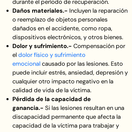
durante el período de recuperación.
Daños materiales.-
Incluyen la reparación
o reemplazo de objetos personales
dañados en el accidente, como ropa,
dispositivos electrónicos, y otros bienes.
Dolor y sufrimiento.-
Compensación por
el
dolor físico y sufrimiento
emocional
causado por las lesiones. Esto
puede incluir estrés, ansiedad, depresión y
cualquier otro impacto negativo en la
calidad de vida de la víctima.
Pérdida de la capacidad de
ganancia.-
Si las lesiones resultan en una
discapacidad permanente que afecta la
capacidad de la víctima para trabajar y