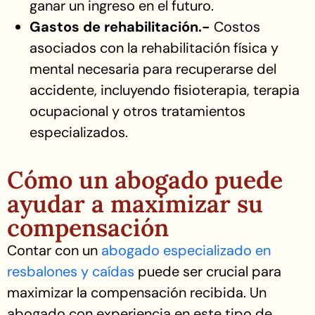
ganar un ingreso en el futuro.
Gastos de rehabilitación.-
Costos
asociados con la rehabilitación física y
mental necesaria para recuperarse del
accidente, incluyendo fisioterapia, terapia
ocupacional y otros tratamientos
especializados.
Cómo un abogado puede
ayudar a maximizar su
compensación
Contar con un
abogado especializado en
resbalones y caídas
puede ser crucial para
maximizar la compensación recibida. Un
abogado con experiencia en este tipo de