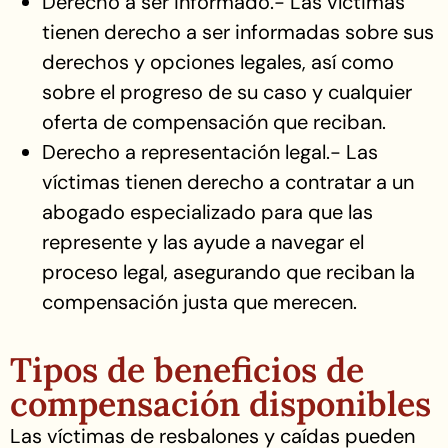
Derecho a ser informado.- Las víctimas
tienen derecho a ser informadas sobre sus
derechos y opciones legales, así como
sobre el progreso de su caso y cualquier
oferta de compensación que reciban.
Derecho a representación legal.- Las
víctimas tienen derecho a contratar a un
abogado especializado para que las
represente y las ayude a navegar el
proceso legal, asegurando que reciban la
compensación justa que merecen.
Tipos de beneficios de
compensación disponibles
Las víctimas de resbalones y caídas pueden