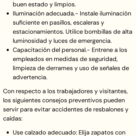
buen estado y limpios.
Iluminación adecuada.- Instale iluminación
suficiente en pasillos, escaleras y
estacionamientos. Utilice bombillas de alta
luminosidad y luces de emergencia.
Capacitación del personal.- Entrene a los
empleados en medidas de seguridad,
limpieza de derrames y uso de señales de
advertencia.
Con respecto a los trabajadores y visitantes,
los siguientes consejos preventivos pueden
servir para evitar accidentes de resbalones y
caídas:
Use calzado adecuado: Elija zapatos con