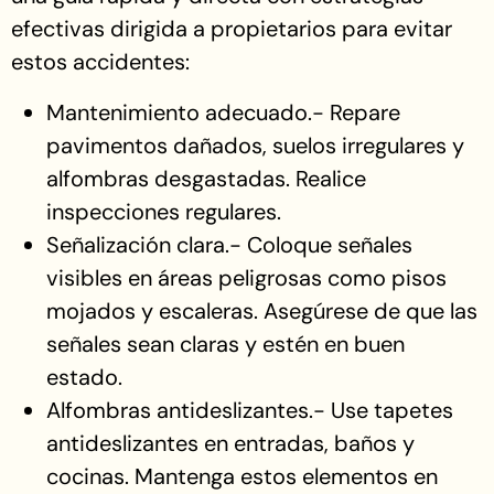
efectivas dirigida a propietarios para evitar
estos accidentes:
Mantenimiento adecuado.- Repare
pavimentos dañados, suelos irregulares y
alfombras desgastadas. Realice
inspecciones regulares.
Señalización clara.- Coloque señales
visibles en áreas peligrosas como pisos
mojados y escaleras. Asegúrese de que las
señales sean claras y estén en buen
estado.
Alfombras antideslizantes.- Use tapetes
antideslizantes en entradas, baños y
cocinas. Mantenga estos elementos en