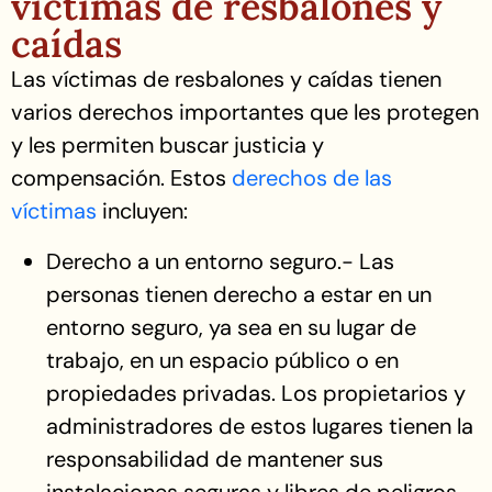
víctimas de resbalones y
caídas
Las víctimas de resbalones y caídas tienen
varios derechos importantes que les protegen
y les permiten buscar justicia y
compensación. Estos
derechos de las
víctimas
incluyen:
Derecho a un entorno seguro.- Las
personas tienen derecho a estar en un
entorno seguro, ya sea en su lugar de
trabajo, en un espacio público o en
propiedades privadas. Los propietarios y
administradores de estos lugares tienen la
responsabilidad de mantener sus