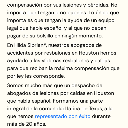
compensación por sus lesiones y pérdidas. No
importa que tengan o no papeles. Lo único que
importa es que tengan la ayuda de un equipo
legal que hable español y al que no deban
pagar de su bolsillo en ningún momento.
En Hilda Sibrian®, nuestros abogados de
accidentes por resbalones en Houston hemos
ayudado a las víctimas resbalones y caídas
para que reciban la máxima compensación que
por ley les corresponde.
Somos mucho más que un despacho de
abogados de lesiones por caídas en Houston
que habla español. Formamos una parte
integral de la comunidad latina de Texas, a la
que hemos
representado con éxito
durante
más de 20 años.