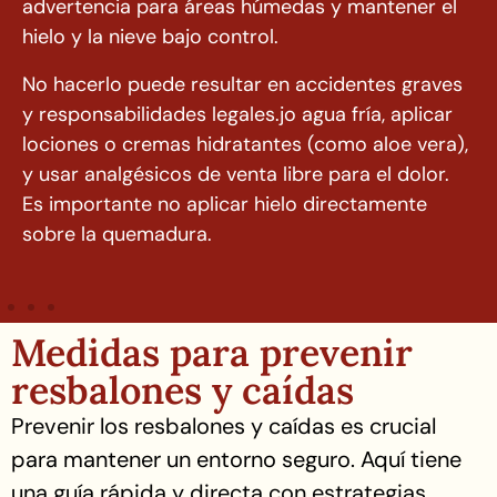
advertencia para áreas húmedas y mantener el
hielo y la nieve bajo control.
No hacerlo puede resultar en accidentes graves
y responsabilidades legales.jo agua fría, aplicar
lociones o cremas hidratantes (como aloe vera),
y usar analgésicos de venta libre para el dolor.
Es importante no aplicar hielo directamente
sobre la quemadura.
Medidas para prevenir
resbalones y caídas
Prevenir los resbalones y caídas es crucial
para mantener un entorno seguro. Aquí tiene
una guía rápida y directa con estrategias