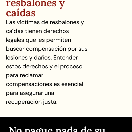
resbalones y
caídas
Las víctimas de resbalones y
caídas tienen derechos
legales que les permiten
buscar compensación por sus
lesiones y daños. Entender
estos derechos y el proceso
para reclamar
compensaciones es esencial
para asegurar una
recuperación justa.
No pague nada de su