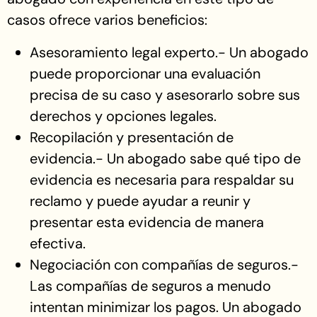
casos ofrece varios beneficios:
Asesoramiento legal experto.- Un abogado
puede proporcionar una evaluación
precisa de su caso y asesorarlo sobre sus
derechos y opciones legales.
Recopilación y presentación de
evidencia.- Un abogado sabe qué tipo de
evidencia es necesaria para respaldar su
reclamo y puede ayudar a reunir y
presentar esta evidencia de manera
efectiva.
Negociación con compañías de seguros.-
Las compañías de seguros a menudo
intentan minimizar los pagos. Un abogado