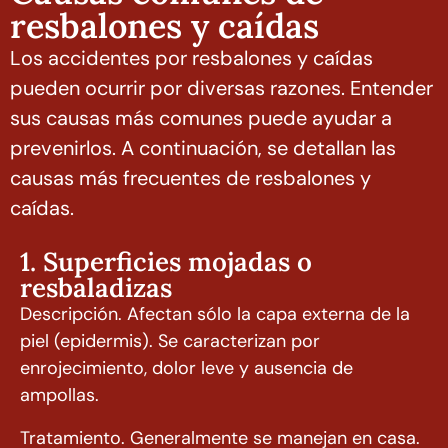
resbalones y caídas
Los accidentes por resbalones y caídas
pueden ocurrir por diversas razones. Entender
sus causas más comunes puede ayudar a
prevenirlos. A continuación, se detallan las
causas más frecuentes de resbalones y
caídas.
1. Superficies mojadas o
resbaladizas
Descripción. Afectan sólo la capa externa de la
piel (epidermis). Se caracterizan por
enrojecimiento, dolor leve y ausencia de
ampollas.
Tratamiento. Generalmente se manejan en casa.