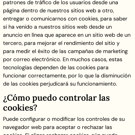
patrones de tráfico de los usuarios desde una
página dentro de nuestros sitios web a otro,
entregar o comunicarnos con cookies, para saber
si ha venido a nuestros sitios web desde un
anuncio en línea que aparece en un sitio web de un
tercero, para mejorar el rendimiento del sitio y
para medir el éxito de las campañas de marketing
por correo electrónico. En muchos casos, estas
tecnologías dependen de las cookies para
funcionar correctamente, por lo que la disminución
de las cookies perjudicará su funcionamiento.
¿Cómo puedo controlar las
cookies?
Puede configurar o modificar los controles de su
navegador web para aceptar o rechazar las