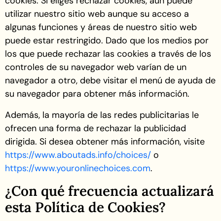
cookies. Si eliges rechazar cookies, aún puede
utilizar nuestro sitio web aunque su acceso a
algunas funciones y áreas de nuestro sitio web
puede estar restringido. Dado que los medios por
los que puede rechazar las cookies a través de los
controles de su navegador web varían de un
navegador a otro, debe visitar el menú de ayuda de
su navegador para obtener más información.
Además, la mayoría de las redes publicitarias le
ofrecen una forma de rechazar la publicidad
dirigida. Si desea obtener más información, visite
https://www.aboutads.info/choices/
o
https://www.youronlinechoices.com
.
¿Con qué frecuencia actualizará
esta Política de Cookies?