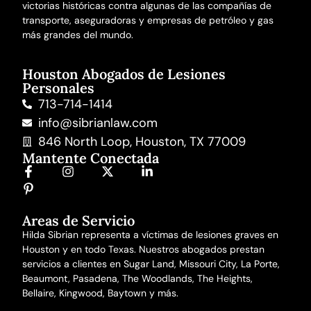
victorias históricas contra algunas de las compañías de
transporte, aseguradoras y empresas de petróleo y gas
más grandes del mundo.
Houston Abogados de Lesiones
Personales
713-714-1414
info@sibrianlaw.com
846 North Loop, Houston, TX 77009
Mantente Conectada
Areas de Servicio
Hilda Sibrian representa a víctimas de lesiones graves en
Houston y en todo Texas. Nuestros abogados prestan
servicios a clientes en Sugar Land, Missouri City, La Porte,
Beaumont, Pasadena, The Woodlands, The Heights,
Bellaire, Kingwood, Baytown y más.