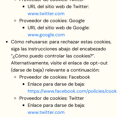
URL del sitio web de Twitter:
www.twitter.com
Proveedor de cookies: Google
URL del sitio web de Google:
www.google.com
Cómo rehusarse: para rechazar estas cookies,
siga las instrucciones abajo del encabezado
“¿Cómo puedo controlar las cookies?”.
Alternativamente, visite el enlace de opt-out
(darse de baja) relevante a continuación:
Proveedor de cookies: Facebook
Enlace para darse de baja:
https://www.facebook.com/policies/cook
Proveedor de cookies: Twitter
Enlace para darse de baja:
www.twitter.com