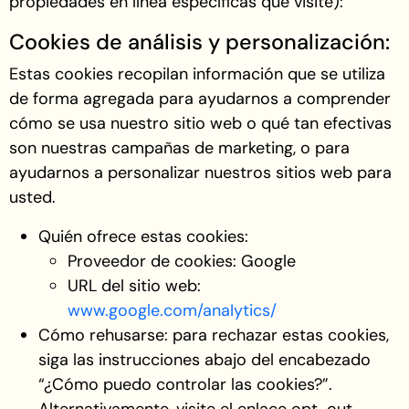
propiedades en línea específicas que visite):
Cookies de análisis y personalización:
Estas cookies recopilan información que se utiliza
de forma agregada para ayudarnos a comprender
cómo se usa nuestro sitio web o qué tan efectivas
son nuestras campañas de marketing, o para
ayudarnos a personalizar nuestros sitios web para
usted.
Quién ofrece estas cookies:
Proveedor de cookies: Google
URL del sitio web:
www.google.com/anaIytics/
Cómo rehusarse: para rechazar estas cookies,
siga las instrucciones abajo del encabezado
“¿Cómo puedo controlar las cookies?”.