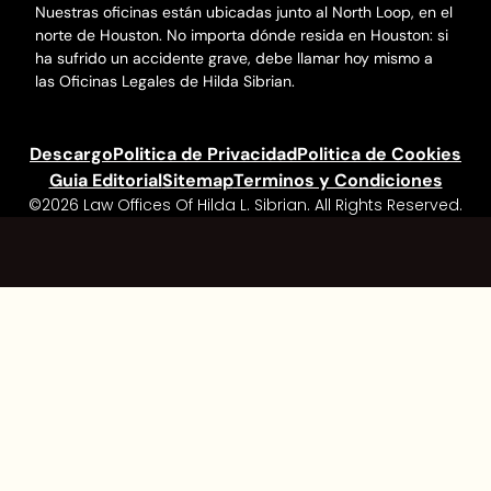
Nuestras oficinas están ubicadas junto al North Loop, en el
norte de Houston. No importa dónde resida en Houston: si
ha sufrido un accidente grave, debe llamar hoy mismo a
las Oficinas Legales de Hilda Sibrian.
Descargo
Politica de Privacidad
Politica de Cookies
Guia Editorial
Sitemap
Terminos y Condiciones
©2026 Law Offices Of Hilda L. Sibrian. All Rights Reserved.