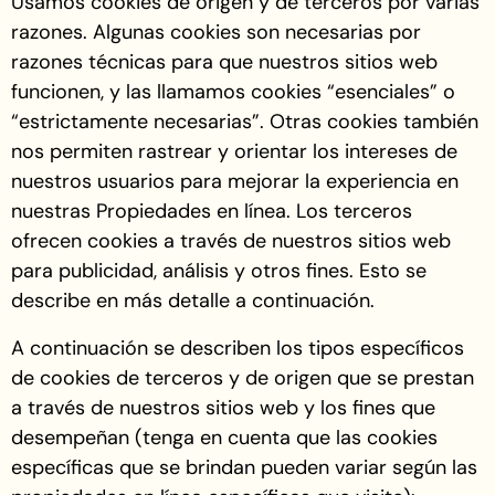
Usamos cookies de origen y de terceros por varias
razones. Algunas cookies son necesarias por
razones técnicas para que nuestros sitios web
funcionen, y las llamamos cookies “esenciales” o
“estrictamente necesarias”. Otras cookies también
nos permiten rastrear y orientar los intereses de
nuestros usuarios para mejorar la experiencia en
nuestras Propiedades en línea. Los terceros
ofrecen cookies a través de nuestros sitios web
para publicidad, análisis y otros fines. Esto se
describe en más detalle a continuación.
A continuación se describen los tipos específicos
de cookies de terceros y de origen que se prestan
a través de nuestros sitios web y los fines que
desempeñan (tenga en cuenta que las cookies
específicas que se brindan pueden variar según las