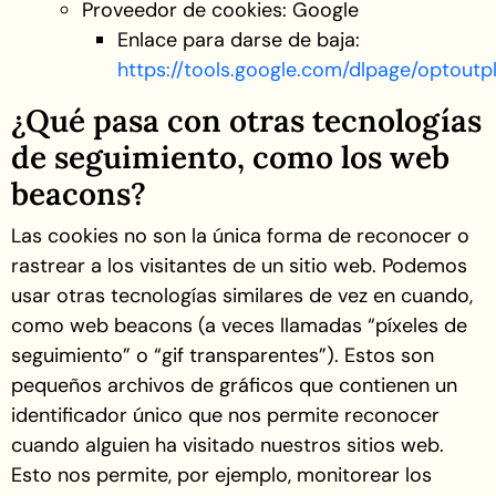
Proveedor de cookies: Google
Enlace para darse de baja:
https://tools.google.com/dlpage/optoutpl
¿Qué pasa con otras tecnologías
de seguimiento, como los web
beacons?
Las cookies no son la única forma de reconocer o
rastrear a los visitantes de un sitio web. Podemos
usar otras tecnologías similares de vez en cuando,
como web beacons (a veces llamadas “píxeles de
seguimiento” o “gif transparentes”). Estos son
pequeños archivos de gráficos que contienen un
identificador único que nos permite reconocer
cuando alguien ha visitado nuestros sitios web.
Esto nos permite, por ejemplo, monitorear los