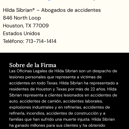
Hilda Sibrian® – Abogados de accidentes
846 North Loop
Houston, TX 77009
Estados Unidos
Teléfono: 713-714-1414
Sobre de la Firma
Las Oficinas Legales de Hilda Sibrian son un despacho de
lesiones personales que representa a víctimas de
accidentes en todo Texas. Hilda Sibrian ha representado a
residentes de Houston y Texas por más de 22 años. Hilda
Sibrian representa a clientes lesionados en
accidentes de
auto
,
accidentes de camión
,
accidentes laborales
,
explosiones industriales y en refinerías,
accidentes de
refinería
,
incendios
,
accidentes de construcción
y a
familias que han sufrido una
muerte injusta
. Hilda Sibrian
ha ganado millones para sus clientes y ha obtenido