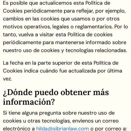
Es posible que actualicemos esta Política de
Cookies periódicamente para reflejar, por ejemplo,
cambios en las cookies que usamos o por otros
motivos operativos, legales o reglamentarios. Por lo
tanto, vuelva a visitar esta Política de cookies
periódicamente para mantenerse informado sobre
nuestro uso de cookies y tecnologías relacionadas.
La fecha en la parte superior de esta Política de
Cookies indica cuándo fue actualizada por última
vez.
¿Dónde puedo obtener más
información?
Si tiene alguna pregunta sobre nuestro uso de
cookies u otras tecnologías, envíenos un correo
electrónico a
hilda@sibrianlaw.com
o por correo a: