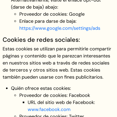
Alternativamente, visite el enlace opt-out
(darse de baja) abajo:
Proveedor de cookies: Google
Enlace para darse de baja:
https://www.google.com/settings/ads
Cookies de redes sociales:
Estas cookies se utilizan para permitirle compartir
páginas y contenido que le parezcan interesantes
en nuestros sitios web a través de redes sociales
de terceros y otros sitios web. Estas cookies
también pueden usarse con fines publicitarios.
Quién ofrece estas cookies:
Proveedor de cookies: Facebook
URL del sitio web de Facebook:
www.facebook.com
Proveedor de cookies: Twitter