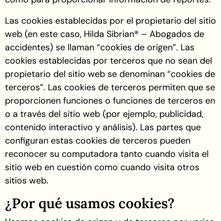
Las cookies establecidas por el propietario del sitio
web (en este caso, Hilda Sibrian® – Abogados de
accidentes) se llaman “cookies de origen”. Las
cookies establecidas por terceros que no sean del
propietario del sitio web se denominan “cookies de
terceros”. Las cookies de terceros permiten que se
proporcionen funciones o funciones de terceros en
o a través del sitio web (por ejemplo, publicidad,
contenido interactivo y análisis). Las partes que
configuran estas cookies de terceros pueden
reconocer su computadora tanto cuando visita el
sitio web en cuestión como cuando visita otros
sitios web.
¿Por qué usamos cookies?