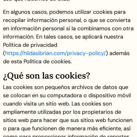
En algunos casos, podemos utilizar cookies para
recopilar información personal, o que se convierta
en información personal si la combinamos con otra
información. En tales casos, se aplicará nuestra
Política de privacidad
(
https://hildasibrian.com/privacy-policy/
) además
de esta Política de cookies.
¿Qué son las cookies?
Las cookies son pequeños archivos de datos que
se colocan en su computadora o dispositivo móvil
cuando visita un sitio web. Las cookies son
ampliamente utilizadas por los propietarios de
sitios web para hacer que sus sitios web funcionen
o para que funcionen de manera más eficiente, así
como para proporcionar información de reportes.