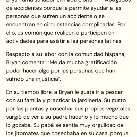
de accidentes porque le permite ayudar a las
personas que sufren un accidente o se
encuentran en circunstancias complicadas. Por
ello, es común que realicen o participen en
actividades para asistir a las personas latinas.
Respecto a su labor con la comunidad hispana,
Bryan comenta: “Me da mucha gratificación
poder hacer algo por las personas que han
sufrido una injusticia¨.
En su tiempo libre, a Bryan le gusta ir a pescar
con su familia y practicar la jardinería. Su gusto
por las plantas y cosechar sus propios vegetales
surgió de ver a su padre hacerlo y lo mucho que
lo gozaba. Su papá se sentía muy orgulloso de
los jitomates que cosechaba en su casa, porque