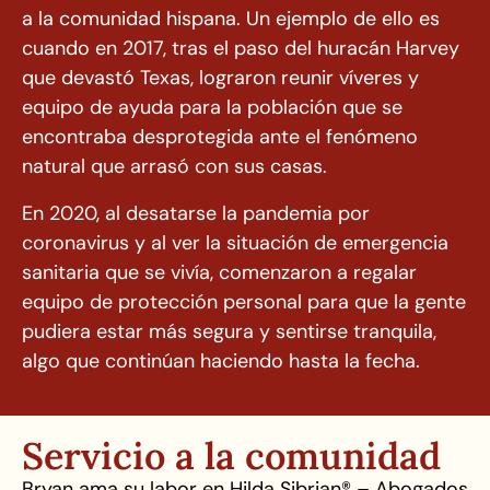
a la comunidad hispana. Un ejemplo de ello es
cuando en 2017, tras el paso del huracán Harvey
que devastó Texas, lograron reunir víveres y
equipo de ayuda para la población que se
encontraba desprotegida ante el fenómeno
natural que arrasó con sus casas.
En 2020, al desatarse la pandemia por
coronavirus y al ver la situación de emergencia
sanitaria que se vivía, comenzaron a regalar
equipo de protección personal para que la gente
pudiera estar más segura y sentirse tranquila,
algo que continúan haciendo hasta la fecha.
Servicio a la comunidad
Bryan ama su labor en Hilda Sibrian® – Abogados