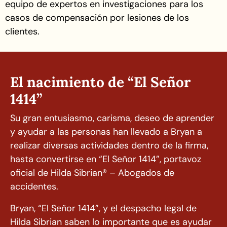
equipo de expertos en investigaciones para los
casos de compensación por lesiones de los
clientes.
El nacimiento de
“El Señor
1414”
Su gran entusiasmo, carisma, deseo de aprender
y ayudar a las personas han llevado a Bryan a
realizar diversas actividades dentro de la firma,
hasta convertirse en “El Señor 1414”, portavoz
oficial de Hilda Sibrian® – Abogados de
accidentes.
Bryan, “El Señor 1414”, y el despacho legal de
Hilda Sibrian saben lo importante que es ayudar