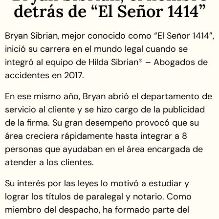
detrás de “El Señor 1414”
Bryan Sibrian, mejor conocido como “El Señor 1414”,
inició su carrera en el mundo legal cuando se
integró al equipo de Hilda Sibrian® – Abogados de
accidentes en 2017.
En ese mismo año, Bryan abrió el departamento de
servicio al cliente y se hizo cargo de la publicidad
de la firma. Su gran desempeño provocó que su
área creciera rápidamente hasta integrar a 8
personas que ayudaban en el área encargada de
atender a los clientes.
Su interés por las leyes lo motivó a estudiar y
lograr los títulos de paralegal y notario. Como
miembro del despacho, ha formado parte del