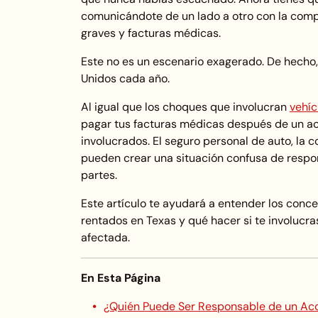
comunicándote de un lado a otro con la compa
graves y facturas médicas.
Este no es un escenario exagerado. De hecho,
Unidos cada año.
Al igual que los choques que involucran
vehíc
pagar tus facturas médicas después de un a
involucrados. El seguro personal de auto, la c
pueden crear una situación confusa de respo
partes.
Este artículo te ayudará a entender los conc
rentados en Texas y qué hacer si te involucra
afectada.
En Esta Página
¿Quién Puede Ser Responsable de un Ac