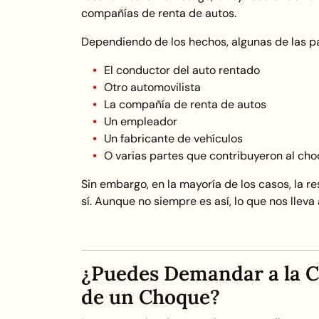
compañías de renta de autos.
Dependiendo de los hechos, algunas de las pa
El conductor del auto rentado
Otro automovilista
La compañía de renta de autos
Un empleador
Un fabricante de vehículos
O varias partes que contribuyeron al ch
Sin embargo, en la mayoría de los casos, la 
sí. Aunque no siempre es así, lo que nos lleva 
¿Puedes Demandar a la C
de un Choque?