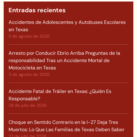
Entradas recientes
Accidentes de Adolescentes y Autobuses Escolares
en Texas
5 de agosto de 2026
Arresto por Conducir Ebrio Arriba Preguntas de la
responsabilidad Tras un Accidente Mortal de
Motocicleta en Texas
3 de agosto de 2026
Accidente Fatal de Tráiler en Texas: ¿Quién Es
Responsable?
28 de julio de 2026
Choque en Sentido Contrario en la I-27 Deja Tres
Muertos: Lo Que Las Familias de Texas Deben Saber
27 de julio de 2026