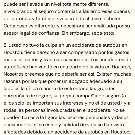
puede ser llevada un nivel totalmente diferente,
involucrando al seguro comercial, a las empresas dueñas
del autobús, y también involucrando al mismo chofer.
Cada caso es diferente, y necesitara ser analizado por su
asesor legal de confianza. Sin embargo, sepa esto:
Si usted no tuvo la culpa en un accidente de autobús en
Houston, tiene derecho a ser compensado por los gastos
médicos, daños y trauma ocasionados. Los accidentes de
autobús se han vuelto en una parte de la vida en Houston;
Nosotros creemos que no debería ser así. Existen muchas
razones por las que poner un abogado adecuado a su
lado es la única manera de enfrentar a las grandes
compañías de seguro, su propia compañía de seguro (a
ellos solo les importan sus intereses y no el de usted), y a
todas las personas involucradas en el accidente. No se
pueden tomar a la ligera las lesiones personales y daños
ocasionados; si su estilo y calidad de vida se han visto
afectados debido a un accidente de autobús en Houston,