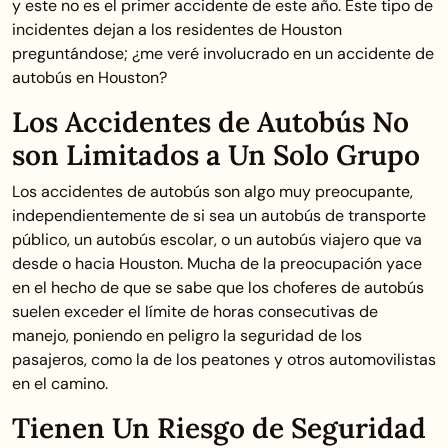
y este no es el primer accidente de este año. Este tipo de
incidentes dejan a los residentes de Houston
preguntándose; ¿me veré involucrado en un accidente de
autobús en Houston?
Los Accidentes de Autobús No
son Limitados a Un Solo Grupo
Los accidentes de autobús son algo muy preocupante,
independientemente de si sea un autobús de transporte
público, un autobús escolar, o un autobús viajero que va
desde o hacia Houston. Mucha de la preocupación yace
en el hecho de que se sabe que los choferes de autobús
suelen exceder el límite de horas consecutivas de
manejo, poniendo en peligro la seguridad de los
pasajeros, como la de los peatones y otros automovilistas
en el camino.
Tienen Un Riesgo de Seguridad