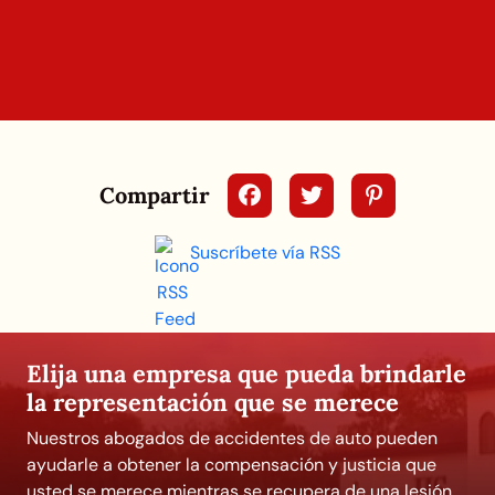
Compartir
Suscríbete vía RSS
Elija una empresa que pueda brindarle
la representación que se merece
Nuestros abogados de accidentes de auto pueden
ayudarle a obtener la compensación y justicia que
usted se merece mientras se recupera de una lesión