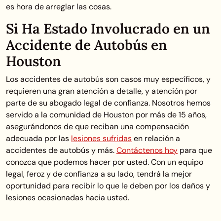
es hora de arreglar las cosas.
Si Ha Estado Involucrado en un
Accidente de Autobús en
Houston
Los accidentes de autobús son casos muy específicos, y
requieren una gran atención a detalle, y atención por
parte de su abogado legal de confianza. Nosotros hemos
servido a la comunidad de Houston por más de 15 años,
asegurándonos de que reciban una compensación
adecuada por las
lesiones sufridas
en relación a
accidentes de autobús y más.
Contáctenos hoy
para que
conozca que podemos hacer por usted. Con un equipo
legal, feroz y de confianza a su lado, tendrá la mejor
oportunidad para recibir lo que le deben por los daños y
lesiones ocasionadas hacia usted.