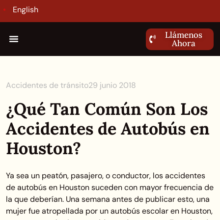
English
Llámenos
Ahora
Accidentes de tránsito
29 junio 2018
¿Qué Tan Común Son Los
Accidentes de Autobús en
Houston?
Ya sea un peatón, pasajero, o conductor, los accidentes
de autobús en Houston suceden con mayor frecuencia de
la que deberían. Una semana antes de publicar esto, una
mujer fue atropellada por un autobús escolar en Houston,