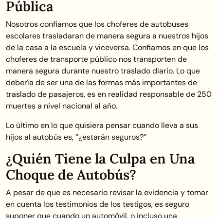
Pública
Nosotros confiamos que los choferes de autobuses
escolares trasladaran de manera segura a nuestros hijos
de la casa a la escuela y viceversa. Confiamos en que los
choferes de transporte público nos transporten de
manera segura durante nuestro traslado diario. Lo que
debería de ser una de las formas más importantes de
traslado de pasajeros, es en realidad responsable de 250
muertes a nivel nacional al año.
Lo último en lo que quisiera pensar cuando lleva a sus
hijos al autobús es, ‘’¿estarán seguros?’’
¿Quién Tiene la Culpa en Una
Choque de Autobús?
A pesar de que es necesario revisar la evidencia y tomar
en cuenta los testimonios de los testigos, es seguro
suponer que cuando un automóvil, o incluso una