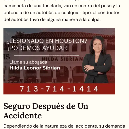
camioneta de una tonelada, van en contra del peso y la
potencia de un autobús de cualquier tipo, el conductor
del autobús tuvo de alguna manera a la culpa.
Seguro Después de Un
Accidente
Dependiendo de la naturaleza del accidente, su demanda