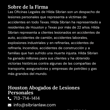
Sobre de la Firma
Las Oficinas Legales de Hilda Sibrian son un despacho de
lesiones personales que representa a víctimas de
accidentes en todo Texas. Hilda Sibrian ha representado a
residentes de Houston y Texas por más de 22 años. Hilda
Sibrian representa a clientes lesionados en
accidentes de
auto
,
accidentes de camión
,
accidentes laborales
,
explosiones industriales y en refinerías,
accidentes de
refinería
,
incendios
,
accidentes de construcción
y a
familias que han sufrido una
muerte injusta
. Hilda Sibrian
ha ganado millones para sus clientes y ha obtenido
victorias históricas contra algunas de las compañías de
transporte, aseguradoras y empresas de petróleo y gas
más grandes del mundo.
Houston Abogados de Lesiones
Personales
713-714-1414
info@sibrianlaw.com