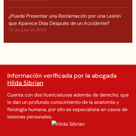
¿Puede Presentar una Reclamación por una Lesión
que Aparece Días Después de un Accidente?
25 de julio de 2026
Información verificada por la abogada
Hilda Sibrian
Cuenta con dos licenciaturas además de derecho, que
le dan un profundo conocimiento de la anatomía y
fisiología humana, por ello es especialista en casos de
lesiones personales.