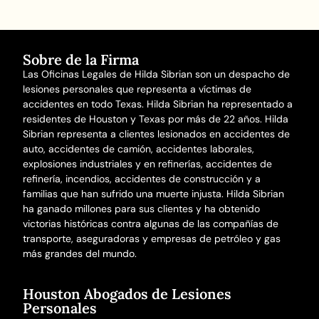
Sobre de la Firma
Las Oficinas Legales de Hilda Sibrian son un despacho de
lesiones personales que representa a víctimas de
accidentes en todo Texas. Hilda Sibrian ha representado a
residentes de Houston y Texas por más de 22 años. Hilda
Sibrian representa a clientes lesionados en
accidentes de
auto
,
accidentes de camión
,
accidentes laborales
,
explosiones industriales y en refinerías,
accidentes de
refinería
,
incendios
,
accidentes de construcción
y a
familias que han sufrido una
muerte injusta
. Hilda Sibrian
ha ganado millones para sus clientes y ha obtenido
victorias históricas contra algunas de las compañías de
transporte, aseguradoras y empresas de petróleo y gas
más grandes del mundo.
Houston Abogados de Lesiones
Personales