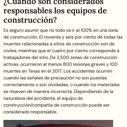
¿Cuándo son considerados
responsables los equipos de
construcción?
Es seguro asumir que no todo va ir al 100% en una zona
de construcción. El noventa y seis por ciento de todas las
muertes relacionadas a sitios de construcción son de
civiles, mientras que el cuatro por ciento corresponde a
trabajadores del sitio. De 2,500 zonas de construcción
activas, ocurrieron al menos 800 lesiones graves y 100
muertes en Texas en el 2017. Los accidentes ocurren
cuando las señales de precaución no son puestas
correctamente o son olvidadas, o cuando los materiales
se mueven de manera incorrecta. Dependiendo de la
naturaleza del accidente, el equipo de
construcción/compañía de construcción puede ser
considerado responsable.