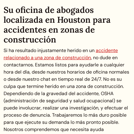
Su oficina de abogados
localizada en Houston para
accidentes en zonas de
construcción
Si ha resultado injustamente herido en un
accidente
relacionado a una zona de construcción
, no dude en
contactarnos. Estamos listos para ayudarle a cualquier
hora del día, desde nuestros horarios de oficina normales
o desde nuestro chat en tiempo real de 24/7. No es su
culpa que termine herido en una zona de construcción.
Dependiendo de la gravedad del accidente, OSHA
(administración de seguridad y salud ocupacional) se
puede involucrar, realizar una investigación, y efectuar el
proceso de denuncia. Trabajaremos lo más duro posible
para que ejecute su demanda lo más pronto posible.
Nosotros comprendemos que necesita ayuda