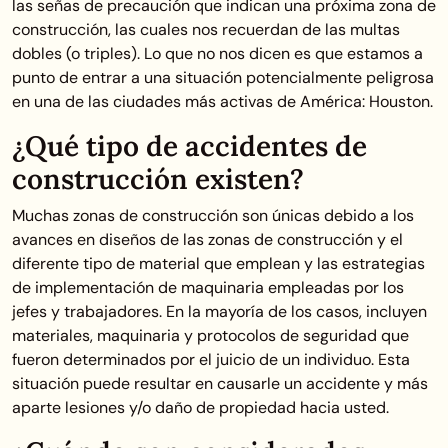
las señas de precaución que indican una próxima zona de
construcción, las cuales nos recuerdan de las multas
dobles (o triples). Lo que no nos dicen es que estamos a
punto de entrar a una situación potencialmente peligrosa
en una de las ciudades más activas de América: Houston.
¿Qué tipo de accidentes de
construcción existen?
Muchas zonas de construcción son únicas debido a los
avances en diseños de las zonas de construcción y el
diferente tipo de material que emplean y las estrategias
de implementación de maquinaria empleadas por los
jefes y trabajadores. En la mayoría de los casos, incluyen
materiales, maquinaria y protocolos de seguridad que
fueron determinados por el juicio de un individuo. Esta
situación puede resultar en causarle un accidente y más
aparte lesiones y/o daño de propiedad hacia usted.