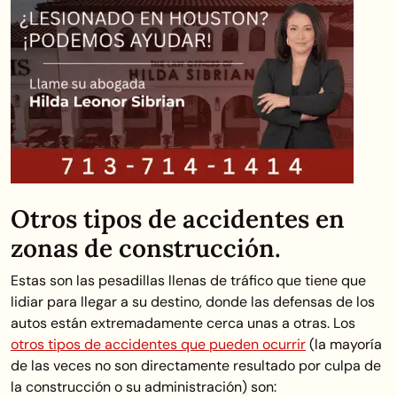
Otros tipos de accidentes en
zonas de construcción.
Estas son las pesadillas llenas de tráfico que tiene que
lidiar para llegar a su destino, donde las defensas de los
autos están extremadamente cerca unas a otras. Los
otros tipos de accidentes que pueden ocurrir
(la mayoría
de las veces no son directamente resultado por culpa de
la construcción o su administración) son: