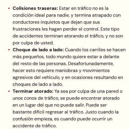
Colisiones traseras:
Estar en tráfico no es la
condición ideal para nadie, y termina atrapado con
conductores inquietos que dejan que sus
frustraciones les hagan perder el control. Este tipo
de accidentes terminan atorando el tráfico, y no son
por culpa de usted.
Choque de lado a lado:
Cuando los carriles se hacen
más pequeños, todo mundo quiere estar a delante
del resto de las personas. Desafortunadamente,
hacer esto requiere maniobras y movimientos
agresivos del vehículo, y en ocasiones resultando en
choques de lado a lado.
Terminar atorado:
Ya sea por culpa de una pared o
unos conos de tráfico, se puede encontrar atorado
en un lugar del que no puede salir. Puede ser
bastante difícil regresar al tráfico. Justo cuando la
confusión empieza, es cuando puede ocurrir un
accidente de tráfico.