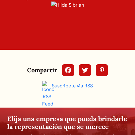
Compartir
Suscríbete vía RSS
Elija una empresa que pueda brindarle
la representación que se merece