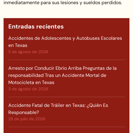
inmediatamente para sus lesiones y sueldos perdidos.
Entradas recientes
Accidentes de Adolescentes y Autobuses Escolares
en Texas
5 de agosto de 2026
Arresto por Conducir Ebrio Arriba Preguntas de la
responsabilidad Tras un Accidente Mortal de
Motocicleta en Texas
3 de agosto de 2026
Accidente Fatal de Tráiler en Texas: ¿Quién Es
Responsable?
28 de julio de 2026