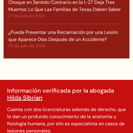
Choque en Sentido Contrario en la I-27 Deja Tres
Muertos: Lo Que Las Familias de Texas Deben Saber
27 de julio de 2026
¿Puede Presentar una Reclamación por una Lesión
que Aparece Días Después de un Accidente?
25 de julio de 2026
Información verificada por la abogada
Hilda Sibrian
Cuenta con dos licenciaturas además de derecho, que
le dan un profundo conocimiento de la anatomía y
fisiología humana, por ello es especialista en casos de
lesiones personales.