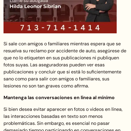
Si sale con amigos o familiares mientras espera que se
resuelva su reclamo por accidente de auto, asegúrese de
que no lo etiqueten en sus publicaciones ni publiquen
fotos suyas. Las aseguradoras pueden ver esas
publicaciones y concluir que si está lo suficientemente
sano como para salir con amigos o familiares, sus
lesiones no son tan graves como afirma.
Mantenga las conversaciones en línea al mínimo
Si bien desea evitar aparecer en fotos o videos en línea,
las interacciones basadas en texto son menos
problemáticas. Sin embargo, es esencial no pasar
demasiado tiempo participando en conversaciones en