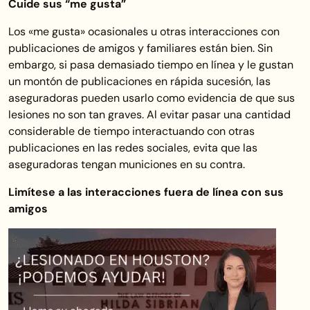
Cuide sus “me gusta”
Los «me gusta» ocasionales u otras interacciones con
publicaciones de amigos y familiares están bien. Sin
embargo, si pasa demasiado tiempo en línea y le gustan
un montón de publicaciones en rápida sucesión, las
aseguradoras pueden usarlo como evidencia de que sus
lesiones no son tan graves. Al evitar pasar una cantidad
considerable de tiempo interactuando con otras
publicaciones en las redes sociales, evita que las
aseguradoras tengan municiones en su contra.
Limítese a las interacciones fuera de línea con sus
amigos