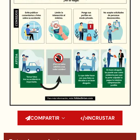
COMPARTIR
INCRUSTAR