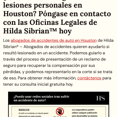
lesiones personales en
Houston? Póngase en contacto
con las Oficinas Legales de
Hilda Sibrian™ hoy
Los
abogados de accidentes de auto en Houston
de Hilda
Sibrian® – Abogados de accidentes quieren ayudarlo si
resultó lesionado en un accidente. Podemos guiarlo a
través del proceso de presentación de un reclamo de
seguro para recuperar la compensación por sus
pérdidas, y podemos representarlo en la corte si se trata
de eso. Para obtener más información,
contáctenos
para
tener su consulta inicial gratuita hoy.