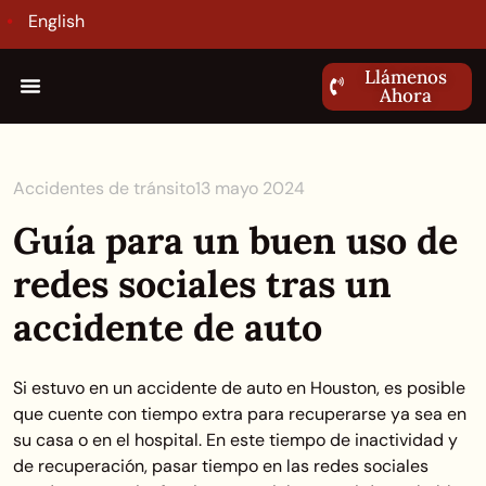
English
Llámenos
Ahora
Accidentes de tránsito
13 mayo 2024
Guía para un buen uso de
redes sociales tras un
accidente de auto
Si estuvo en un accidente de auto en Houston, es posible
que cuente con tiempo extra para recuperarse ya sea en
su casa o en el hospital. En este tiempo de inactividad y
de recuperación, pasar tiempo en las redes sociales