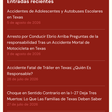
Entradas recientes
Accidentes de Adolescentes y Autobuses Escolares
en Texas
5 de agosto de 2026
Arresto por Conducir Ebrio Arriba Preguntas de la
responsabilidad Tras un Accidente Mortal de
Motocicleta en Texas
3 de agosto de 2026
Accidente Fatal de Tráiler en Texas: ¿Quién Es
Responsable?
28 de julio de 2026
Choque en Sentido Contrario en la I-27 Deja Tres
Muertos: Lo Que Las Familias de Texas Deben Saber
27 de julio de 2026