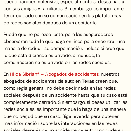
puede parecer inofensivo, especialmente si desea hablar
con sus amigos y familiares. Sin embargo, es importante
tener cuidado con su comunicación en las plataformas
de redes sociales después de un accidente.
Puede que no parezca justo, pero las aseguradoras
observarán todo lo que haga en línea para encontrar una
manera de reducir su compensación. Incluso si cree que
lo que está diciendo es privado, a menudo, la
comunicación no es privada en las redes sociales.
En
Hilda Sibrian® – Abogados de accidentes
, nuestros
abogados de accidentes de auto en Texas creen que,
como regla general, no debe decir nada en las redes
sociales después de un accidente hasta que su caso esté
completamente cerrado. Sin embargo, si desea utilizar las
redes sociales, es importante que lo haga de una manera
que no perjudique su caso. Siga leyendo para obtener
más información sobre las interacciones en las redes
sociales después de un accidente de auto y no dude en