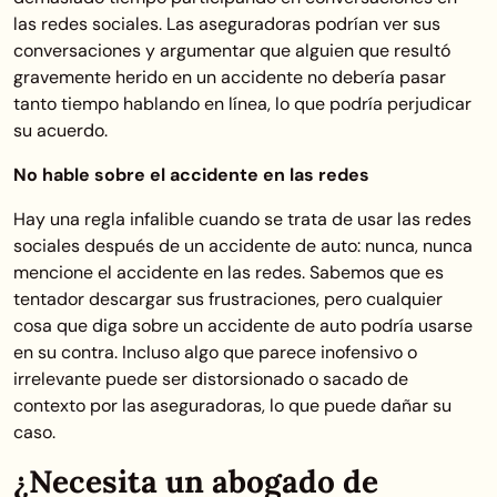
las redes sociales. Las aseguradoras podrían ver sus
conversaciones y argumentar que alguien que resultó
gravemente herido en un accidente no debería pasar
tanto tiempo hablando en línea, lo que podría perjudicar
su acuerdo.
No hable sobre el accidente en las redes
Hay una regla infalible cuando se trata de usar las redes
sociales después de un accidente de auto: nunca, nunca
mencione el accidente en las redes. Sabemos que es
tentador descargar sus frustraciones, pero cualquier
cosa que diga sobre un accidente de auto podría usarse
en su contra. Incluso algo que parece inofensivo o
irrelevante puede ser distorsionado o sacado de
contexto por las aseguradoras, lo que puede dañar su
caso.
¿Necesita un abogado de