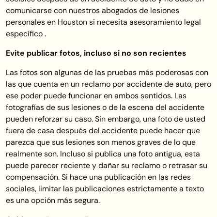
comunicarse con nuestros abogados de lesiones
personales en Houston si necesita asesoramiento legal
específico .
Evite publicar fotos, incluso si no son recientes
Las fotos son algunas de las pruebas más poderosas con
las que cuenta en un reclamo por accidente de auto, pero
ese poder puede funcionar en ambos sentidos. Las
fotografías de sus lesiones o de la escena del accidente
pueden reforzar su caso. Sin embargo, una foto de usted
fuera de casa después del accidente puede hacer que
parezca que sus lesiones son menos graves de lo que
realmente son. Incluso si publica una foto antigua, esta
puede parecer reciente y dañar su reclamo o retrasar su
compensación. Si hace una publicación en las redes
sociales, limitar las publicaciones estrictamente a texto
es una opción más segura.