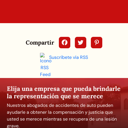
Compartir
Suscríbete vía RSS
Elija una empresa que pueda brindarle
la representación que se merece
Nuestros abogados de accidentes de auto pueden
ayudarle a obtener la compensación y justicia que
usted se merece mientras se recupera de una lesión
grave.