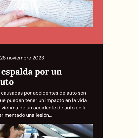
28 noviembre 2023
 espalda por un
auto
a causadas por accidentes de auto son
ue pueden tener un impacto en la vida
o víctima de un accidente de auto en la
rimentado una lesión...