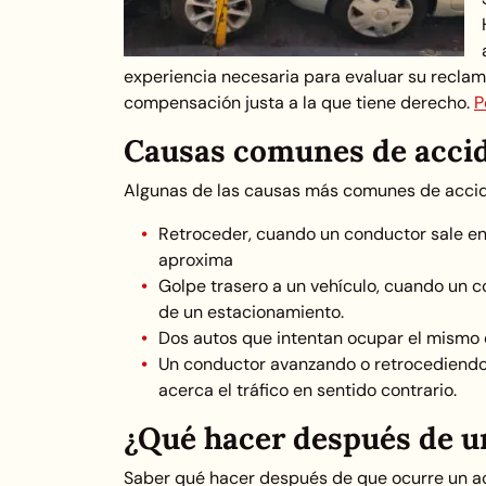
experiencia necesaria para evaluar su reclamo
compensación justa a la que tiene derecho.
P
Causas comunes de accid
Algunas de las causas más comunes de accid
Retroceder, cuando un conductor sale en
aproxima
Golpe trasero a un vehículo, cuando un c
de un estacionamiento.
Dos autos que intentan ocupar el mismo
Un conductor avanzando o retrocediendo
acerca el tráfico en sentido contrario.
¿Qué hacer después de u
Saber qué hacer después de que ocurre un ac