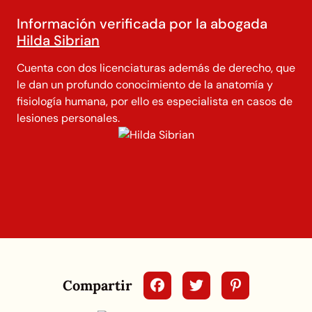
Información verificada por la abogada
Hilda Sibrian
Cuenta con dos licenciaturas además de derecho, que
le dan un profundo conocimiento de la anatomía y
fisiología humana, por ello es especialista en casos de
lesiones personales.
Compartir