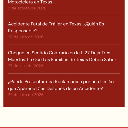
Motocicleta en Texas
3 de agosto de 2026
Accidente Fatal de Tráiler en Texas: ¿Quién Es
Responsable?
28 de julio de 2026
Choque en Sentido Contrario en la I-27 Deja Tres
Muertos: Lo Que Las Familias de Texas Deben Saber
27 de julio de 2026
¿Puede Presentar una Reclamación por una Lesión
que Aparece Días Después de un Accidente?
25 de julio de 2026