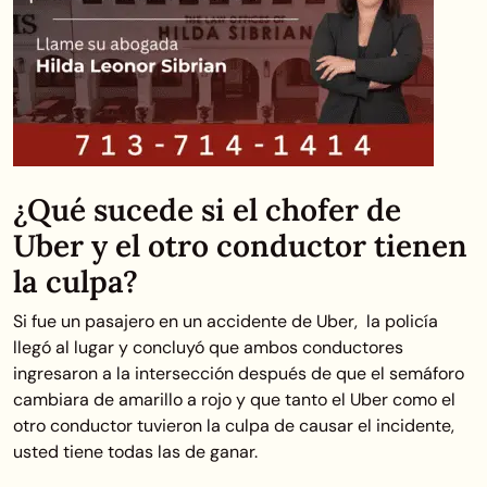
¿Qué sucede si el chofer de
Uber y el otro conductor tienen
la culpa?
Si fue un pasajero en un accidente de Uber, la policía
llegó al lugar y concluyó que ambos conductores
ingresaron a la intersección después de que el semáforo
cambiara de amarillo a rojo y que tanto el Uber como el
otro conductor tuvieron la culpa de causar el incidente,
usted tiene todas las de ganar.