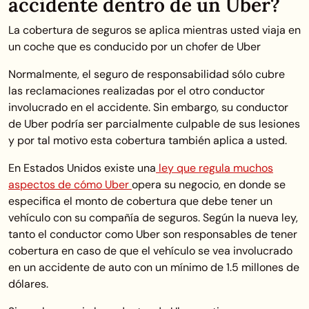
accidente dentro de un Uber?
La cobertura de seguros se aplica mientras usted viaja en
un coche que es conducido por un chofer de Uber
Normalmente, el seguro de responsabilidad sólo cubre
las reclamaciones realizadas por el otro conductor
involucrado en el accidente. Sin embargo, su conductor
de Uber podría ser parcialmente culpable de sus lesiones
y por tal motivo esta cobertura también aplica a usted.
En Estados Unidos existe una
ley que regula muchos
aspectos de cómo Uber
opera su negocio, en donde se
especifica el monto de cobertura que debe tener un
vehículo con su compañía de seguros. Según la nueva ley,
tanto el conductor como Uber son responsables de tener
cobertura en caso de que el vehículo se vea involucrado
en un accidente de auto con un mínimo de 1.5 millones de
dólares.