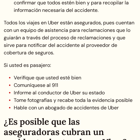
confirmar que todos estén bien y para recopilar la
información necesaria del accidente.
Todos los viajes en Uber están asegurados, pues cuentan
con un equipo de asistencia para reclamaciones que lo
guiarán a través del proceso de reclamaciones y que
sirve para notificar del accidente al proveedor de
cobertura de seguros.
Si usted es pasajero:
Verifique que usted esté bien
Comuníquese al 911
Informe al conductor de Uber su estado
Tome fotografías y recabe toda la evidencia posible
Hable con un abogado de accidentes de Uber
¿Es posible que las
aseguradoras cubran un