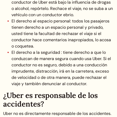
conductor de Uber está bajo la influencia de drogas
o alcohol, repórtelo. Rechace el viaje, no se suba a un
vehículo con un conductor ebrio.
El derecho al espacio personal: todos los pasajeros
tienen derecho a un espacio personal y privado,
usted tiene la facultad de rechazar el viaje si el
conductor hace comentarios inapropiados, lo acosa
o coquetea.
El derecho a la seguridad : tiene derecho a que lo
conduzcan de manera segura cuando usa Uber. Si el
conductor no es seguro, debido a una conducción
imprudente, distracción, irá en la carretera, exceso
de velocidad o de otra manera, puede rechazar el
viaje y también denunciar al conductor.
¿Uber es responsable de los
accidentes?
Uber no es directamente responsable de los accidentes.