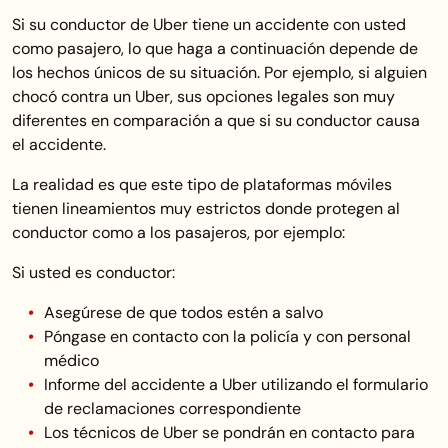
Si su conductor de Uber tiene un accidente con usted
como pasajero, lo que haga a continuación depende de
los hechos únicos de su situación. Por ejemplo, si alguien
chocó contra un Uber, sus opciones legales son muy
diferentes en comparación a que si su conductor causa
el accidente.
La realidad es que este tipo de plataformas móviles
tienen lineamientos muy estrictos donde protegen al
conductor como a los pasajeros, por ejemplo:
Si usted es conductor:
Asegúrese de que todos estén a salvo
Póngase en contacto con la policía y con personal
médico
Informe del accidente a Uber utilizando el formulario
de reclamaciones correspondiente
Los técnicos de Uber se pondrán en contacto para