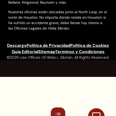
Bellaire, Kingwood, Baytown y más.
Nuestras oficinas están ubicadas junto al North Loop, en el
norte de Houston. No importa dónde resida en Houston: si
ha sufrido un accidente grave, debe llamar hoy mismo a
las Oficinas Legales de Hilda Sibrian.
Descargo
Politica de Privacidad
Politica de Cookies
Guia Editorial
Sitemap
Terminos y Condiciones
©2026 Law Offices Of Hilda L. Sibrian. All Rights Reserved.