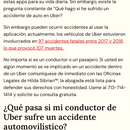
estas apps para su vida diaria. Sin embargo, existe la
pregunta constante de “Qué hago si he sufrido un
accidente de auto en Uber?
Sin embargo pueden ocurrir accidentes al usar la
aplicación, actualmente, los vehículos de Uber estuvieron
involucrados en
97 accidentes fatales entre 2017 y 2018,
lo que provocó 107 muertes.
No importa si es un conductor o un pasajero. Si usted en
algún momento se ve implicado en un accidente dentro
de un Uber comuníquese de inmediato con las Oficinas
Legales de Hilda Sibrian™, la abogada está lista para
defender sus derechos con honestidad. Llame al 713-714-
1414 y solicite su consulta gratuita.
¿Qué pasa si mi conductor de
Uber sufre un accidente
automovilístico?