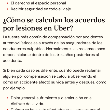
El derecho al espacio personal
Recibir seguridad en todo el viaje
¿Cómo se calculan los acuerdos
por lesiones en Uber?
La fuente más común de compensación por accidentes
automovilísticos es a través de las aseguradoras de los
conductores culpables. Normalmente, las reclamaciones
deben iniciarse dentro de los tres años posteriores al
accidente.
Si bien cada caso es diferente, cuánto puede reclamar
alguien por compensación se calcula observando el
cómo un accidente afectó su vida antes y después, como
por ejemplo:
Dolor general, sufrimiento y disminución en el
disfrute de la vida.
Cuánto se han visto afectados sus ingresos por el