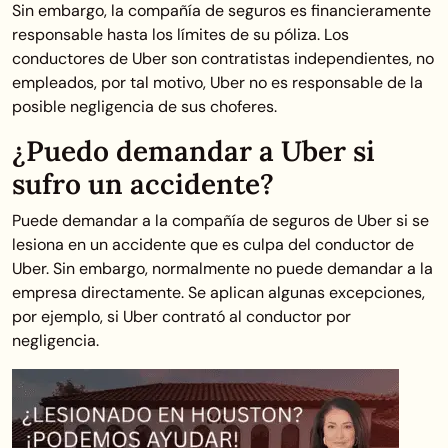
Sin embargo, la compañía de seguros es financieramente
responsable hasta los límites de su póliza. Los
conductores de Uber son contratistas independientes, no
empleados, por tal motivo, Uber no es responsable de la
posible negligencia de sus choferes.
¿Puedo demandar a Uber si
sufro un accidente?
Puede demandar a la compañía de seguros de Uber si se
lesiona en un accidente que es culpa del conductor de
Uber. Sin embargo, normalmente no puede demandar a la
empresa directamente. Se aplican algunas excepciones,
por ejemplo, si Uber contrató al conductor por
negligencia.