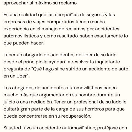
aprovechar al máximo su reclamo.
Es una realidad que las compañías de seguros y las
empresas de viajes compartidos tienen mucha
experiencia en el manejo de reclamos por accidentes
automovilísticos y como resultado, saben exactamente lo
que pueden hacer.
Tener un abogado de accidentes de Uber de su lado
desde el principio le ayudará a resolver la inquietante
pregunta de “Qué hago si he sufrido un accidente de auto
en un Uber”.
Los abogados de accidentes automovilísticos hacen
mucho más que argumentar en su nombre durante un
juicio o una mediación. Tener un profesional de su lado le
quitará gran parte de la carga de sus hombros para que
pueda concentrarse en su recuperación.
Si usted tuvo un accidente automovilístico, protéjase con