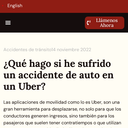
English
Llámenos
Ahora
Accidentes de tránsito
14 noviembre 2022
¿Qué hago si he sufrido
un accidente de auto en
un Uber?
Las aplicaciones de movilidad como lo es Uber, son una
gran herramienta para desplazarse, no solo para que los
conductores generen ingresos, sino también para los
pasajeros que suelen tener contratiempos o que utilizan