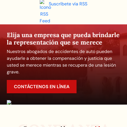
Suscríbete vía RSS
Elija una empresa que pueda brindarle
la representación que se merece
Nuestros abogados de accidentes de auto pueden
ayudarle a obtener la compensación y justicia que
usted se merece mientras se recupera de una lesión
grave.
CONTÁCTENOS EN LÍNEA