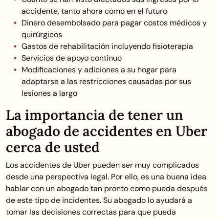
accidente, tanto ahora como en el futuro
Dinero desembolsado para pagar costos médicos y
quirúrgicos
Gastos de rehabilitación incluyendo fisioterapia
Servicios de apoyo continuo
Modificaciones y adiciones a su hogar para
adaptarse a las restricciones causadas por sus
lesiones a largo
La importancia de tener un
abogado de accidentes en Uber
cerca de usted
Los accidentes de Uber pueden ser muy complicados
desde una perspectiva legal. Por ello, es una buena idea
hablar con un abogado tan pronto como pueda después
de este tipo de incidentes. Su abogado lo ayudará a
tomar las decisiones correctas para que pueda