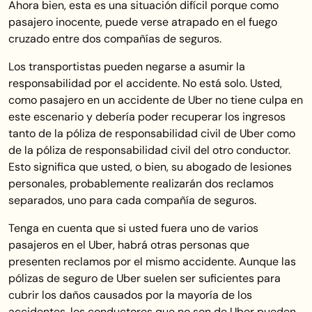
Ahora bien, esta es una situación difícil porque como
pasajero inocente, puede verse atrapado en el fuego
cruzado entre dos compañías de seguros.
Los transportistas pueden negarse a asumir la
responsabilidad por el accidente. No está solo. Usted,
como pasajero en un accidente de Uber no tiene culpa en
este escenario y debería poder recuperar los ingresos
tanto de la póliza de responsabilidad civil de Uber como
de la póliza de responsabilidad civil del otro conductor.
Esto significa que usted, o bien, su abogado de lesiones
personales, probablemente realizarán dos reclamos
separados, uno para cada compañía de seguros.
Tenga en cuenta que si usted fuera uno de varios
pasajeros en el Uber, habrá otras personas que
presenten reclamos por el mismo accidente. Aunque las
pólizas de seguro de Uber suelen ser suficientes para
cubrir los daños causados
por la mayoría de los
accidentes, los conductores que no son de Uber pueden