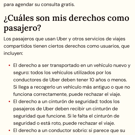
para agendar su consulta gratis.
¿Cuáles son mis derechos como
pasajero?
Los pasajeros que usan Uber y otros servicios de viajes
compartidos tienen ciertos derechos como usuarios, que
incluyen:
El derecho a ser transportado en un vehículo nuevo y
seguro: todos los vehículos utilizados por los
conductores de Uber deben tener 10 años o menos.
Si llega a recogerlo un vehículo más antiguo o que no
funciona correctamente, puede rechazar el viaje.
El derecho a un cinturón de seguridad: todos los
pasajeros de Uber deben recibir un cinturón de
seguridad que funcione. Si le falta el cinturón de
seguridad o está roto, puede rechazar el viaje.
El derecho a un conductor sobrio: si parece que su