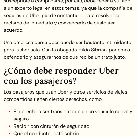
susceptible a complicarse, por ello, debe tener a su lado
a un experto legal en estos temas, ya que la compañía de
seguros de Uber puede contactarlo para resolver su
reclamo de inmediato y convencerlo de cualquier
acuerdo.
Una empresa como Uber puede ser bastante intimidante
para luchar solo. Con la abogada Hilda Sibrian, podemos
defenderlo y asegurarnos de que reciba un trato justo.
¿Cómo debe responder Uber
con los pasajeros?
Los pasajeros que usan Uber y otros servicios de viajes
compartidos tienen ciertos derechos, como:
El derecho a ser transportado en un vehículo nuevo y
seguro
Recibir con cinturón de seguridad
Que el conductor esté sobrio