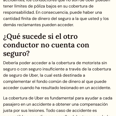
tener límites de póliza bajos en su cobertura de
responsabilidad. En consecuencia, puede haber una
cantidad finita de dinero del seguro a la que usted y los
demás reclamantes pueden acceder.
¿Qué sucede si el otro
conductor no cuenta con
seguro?
Debería poder acceder a la cobertura de motorista sin
seguro o con seguro insuficiente a través de la cobertura
de seguro de Uber, la cual está destinada a
complementar el fondo común de dinero al que puede
acceder cuando ha resultado lesionado en un accidente.
La cobertura de Uber es fundamental para ayudar a cada
pasajero en un accidente a obtener una compensación
justa por sus lesiones. Todo caso de accidente es