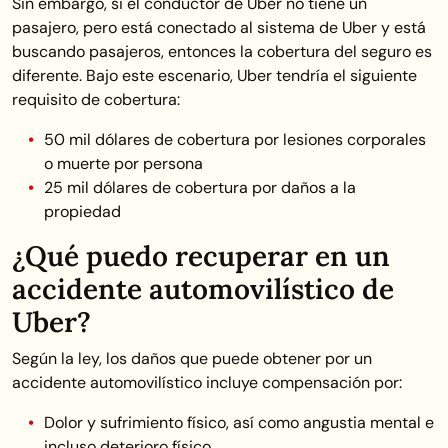
Sin embargo, si el conductor de Uber no tiene un
pasajero, pero está conectado al sistema de Uber y está
buscando pasajeros, entonces la cobertura del seguro es
diferente. Bajo este escenario, Uber tendría el siguiente
requisito de cobertura:
50 mil dólares de cobertura por lesiones corporales
o muerte por persona
25 mil dólares de cobertura por daños a la
propiedad
¿Qué puedo recuperar en un
accidente automovilístico de
Uber?
Según la ley, los daños que puede obtener por un
accidente automovilístico incluye compensación por:
Dolor y sufrimiento físico, así como angustia mental e
incluso deterioro físico