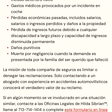
Gastos médicos provocados por un incidente en
coche
Pérdidas económicas pasadas, incluidos salarios,
salarios o ingresos perdidos y daños a la propiedad
Pérdida de ingresos futuros debido a cualquier
discapacidad a largo plazo y capacidad de ingresos
disminuida permanente
Daños punitivos
Muerte por negligencia cuando la demanda es
presentada por la familia del ser querido que falleció
La misión de toda compañía de seguros es limitar o
denegar las reclamaciones. Solo contactando a un
abogado con experiencia en accidentes automovilísticos
conocerá el verdadero valor de su reclamo.
Si en algún momento se ve involucrado en una situación
similar, contacte a las Oficinas Legales de Hilda Sibrian™,
llame al 713-714-1414 o complete
este formulario en línea