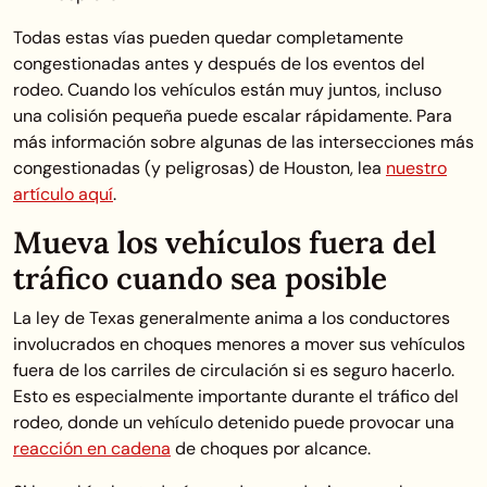
Todas estas vías pueden quedar completamente
congestionadas antes y después de los eventos del
rodeo. Cuando los vehículos están muy juntos, incluso
una colisión pequeña puede escalar rápidamente. Para
más información sobre algunas de las intersecciones más
congestionadas (y peligrosas) de Houston, lea
nuestro
artículo aquí
.
Mueva los vehículos fuera del
tráfico cuando sea posible
La ley de Texas generalmente anima a los conductores
involucrados en choques menores a mover sus vehículos
fuera de los carriles de circulación si es seguro hacerlo.
Esto es especialmente importante durante el tráfico del
rodeo, donde un vehículo detenido puede provocar una
reacción en cadena
de choques por alcance.