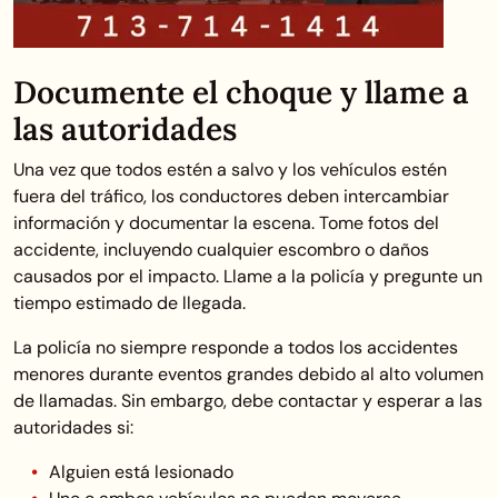
Documente el choque y llame a
las autoridades
Una vez que todos estén a salvo y los vehículos estén
fuera del tráfico, los conductores deben intercambiar
información y documentar la escena. Tome fotos del
accidente, incluyendo cualquier escombro o daños
causados por el impacto. Llame a la policía y pregunte un
tiempo estimado de llegada.
La policía no siempre responde a todos los accidentes
menores durante eventos grandes debido al alto volumen
de llamadas. Sin embargo, debe contactar y esperar a las
autoridades si:
Alguien está lesionado