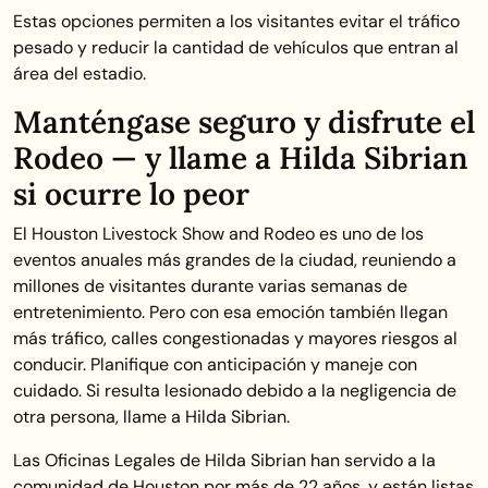
Estas opciones permiten a los visitantes evitar el tráfico
pesado y reducir la cantidad de vehículos que entran al
área del estadio.
Manténgase seguro y disfrute el
Rodeo — y llame a Hilda Sibrian
si ocurre lo peor
El Houston Livestock Show and Rodeo es uno de los
eventos anuales más grandes de la ciudad, reuniendo a
millones de visitantes durante varias semanas de
entretenimiento. Pero con esa emoción también llegan
más tráfico, calles congestionadas y mayores riesgos al
conducir. Planifique con anticipación y maneje con
cuidado. Si resulta lesionado debido a la negligencia de
otra persona, llame a Hilda Sibrian.
Las Oficinas Legales de Hilda Sibrian han servido a la
comunidad de Houston por más de 22 años, y están listas