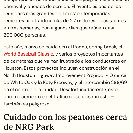
carnaval y puestos de comida. El evento es una de las
reuniones más grandes de Texas: en temporadas
recientes ha atraído a más de 2.7 millones de asistentes
en tres semanas, con algunos días que reúnen casi
200,000 personas.
Este año, marzo coincide con el Rodeo, spring break, el
World Baseball Classic
, y varios proyectos importantes
de carreteras que ya han frustrado a los conductores en
Houston. Estos proyectos incluyen construcción en el
North Houston Highway Improvement Project, I-10 cerca
de White Oak y la Katy Freeway, y el intercambio 288/69
en el centro de la ciudad. Desafortunadamente, este
enorme aumento en el tráfico no solo es molesto —
también es peligroso.
Cuidado con los peatones cerca
de NRG Park