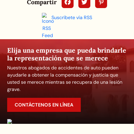
Compartir
Suscríbete vía RSS
Elija una empresa que pueda brindarle
la representación que se merece
Nuestros abogados de accidentes de auto pueden
ayudarle a obtener la compensación y justicia que
usted se merece mientras se recupera de una lesión
grave.
CONTÁCTENOS EN LÍNEA