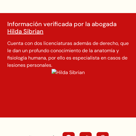
Información verificada por la abogada
Hilda Sibrian
Cuenta con dos licenciaturas además de derecho, que
le dan un profundo conocimiento de la anatomía y
fisiología humana, por ello es especialista en casos de
lesiones personales.