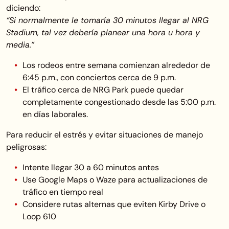
diciendo:
“Si normalmente le tomaría 30 minutos llegar al NRG
Stadium, tal vez debería planear una hora u hora y
media.”
Los rodeos entre semana comienzan alrededor de
6:45 p.m., con conciertos cerca de 9 p.m.
El tráfico cerca de NRG Park puede quedar
completamente congestionado desde las 5:00 p.m.
en días laborales.
Para reducir el estrés y evitar situaciones de manejo
peligrosas:
Intente llegar 30 a 60 minutos antes
Use Google Maps o Waze para actualizaciones de
tráfico en tiempo real
Considere rutas alternas que eviten Kirby Drive o
Loop 610