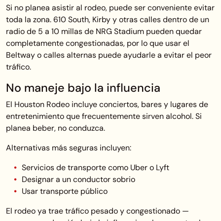
Si no planea asistir al rodeo, puede ser conveniente evitar
toda la zona. 610 South, Kirby y otras calles dentro de un
radio de 5 a 10 millas de NRG Stadium pueden quedar
completamente congestionadas, por lo que usar el
Beltway o calles alternas puede ayudarle a evitar el peor
tráfico.
No maneje bajo la influencia
El Houston Rodeo incluye conciertos, bares y lugares de
entretenimiento que frecuentemente sirven alcohol. Si
planea beber, no conduzca.
Alternativas más seguras incluyen:
Servicios de transporte como Uber o Lyft
Designar a un conductor sobrio
Usar transporte público
El rodeo ya trae tráfico pesado y congestionado —