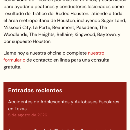
para ayudar a peatones y conductores lesionados como
resultado del tráfico del Rodeo Houston. atiende a toda
el área metropolitana de Houston, incluyendo Sugar Land,
Missouri City, La Porte, Beaumont, Pasadena, The
Woodlands, The Heights, Bellaire, Kingwood, Baytown, y
por supuesto Houston.
Llame hoy a nuestra oficina o complete
nuestro
formulario
de contacto en línea para una consulta
gratuita.
Entradas recientes
Accidentes de Adolescentes y Autobuses Escolares
en Texas
5 de agosto de 2026