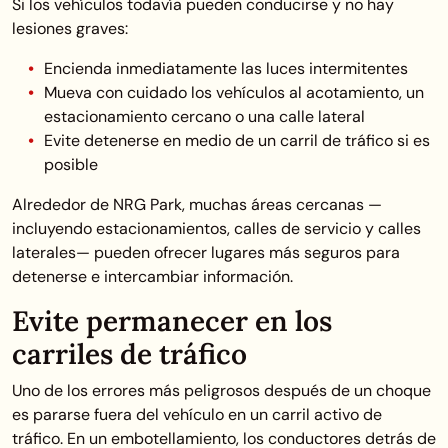
Si los vehículos todavía pueden conducirse y no hay
lesiones graves:
Encienda inmediatamente las luces intermitentes
Mueva con cuidado los vehículos al acotamiento, un
estacionamiento cercano o una calle lateral
Evite detenerse en medio de un carril de tráfico si es
posible
Alrededor de NRG Park, muchas áreas cercanas —
incluyendo estacionamientos, calles de servicio y calles
laterales— pueden ofrecer lugares más seguros para
detenerse e intercambiar información.
Evite permanecer en los
carriles de tráfico
Uno de los errores más peligrosos después de un choque
es pararse fuera del vehículo en un carril activo de
tráfico. En un embotellamiento, los conductores detrás de