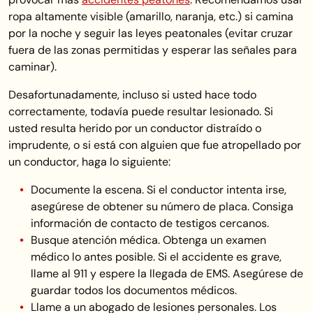
ropa altamente visible (amarillo, naranja, etc.) si camina
por la noche y seguir las leyes peatonales (evitar cruzar
fuera de las zonas permitidas y esperar las señales para
caminar).
Desafortunadamente, incluso si usted hace todo
correctamente, todavía puede resultar lesionado. Si
usted resulta herido por un conductor distraído o
imprudente, o si está con alguien que fue atropellado por
un conductor, haga lo siguiente:
Documente la escena. Si el conductor intenta irse,
asegúrese de obtener su número de placa. Consiga
información de contacto de testigos cercanos.
Busque atención médica. Obtenga un examen
médico lo antes posible. Si el accidente es grave,
llame al 911 y espere la llegada de EMS. Asegúrese de
guardar todos los documentos médicos.
Llame a un abogado de lesiones personales. Los