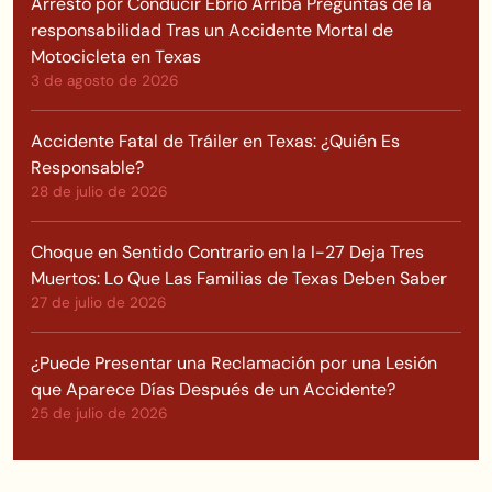
Arresto por Conducir Ebrio Arriba Preguntas de la
responsabilidad Tras un Accidente Mortal de
Motocicleta en Texas
3 de agosto de 2026
Accidente Fatal de Tráiler en Texas: ¿Quién Es
Responsable?
28 de julio de 2026
Choque en Sentido Contrario en la I-27 Deja Tres
Muertos: Lo Que Las Familias de Texas Deben Saber
27 de julio de 2026
¿Puede Presentar una Reclamación por una Lesión
que Aparece Días Después de un Accidente?
25 de julio de 2026