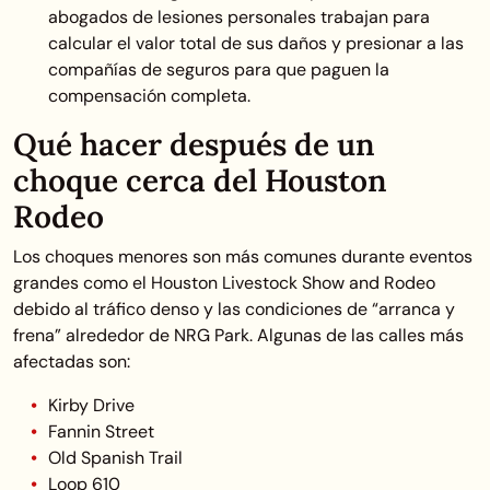
abogados de lesiones personales trabajan para
calcular el valor total de sus daños y presionar a las
compañías de seguros para que paguen la
compensación completa.
Qué hacer después de un
choque cerca del Houston
Rodeo
Los choques menores son más comunes durante eventos
grandes como el Houston Livestock Show and Rodeo
debido al tráfico denso y las condiciones de “arranca y
frena” alrededor de NRG Park. Algunas de las calles más
afectadas son:
Kirby Drive
Fannin Street
Old Spanish Trail
Loop 610