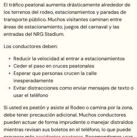
El tráfico peatonal aumenta drásticamente alrededor de
los terrenos del rodeo, estacionamientos y paradas de
transporte público. Muchos visitantes caminan entre
áreas de estacionamiento, juegos del carnaval y las
entradas del NRG Stadium.
Los conductores deben:
Reducir la velocidad al entrar a estacionamientos
Ceder el paso en cruces peatonales
Esperar que personas crucen la calle
inesperadamente
Evitar distracciones como enviar mensajes de texto o
usar el teléfono
Si usted es peatón y asiste al Rodeo o camina por la zona,
debe tener precaución adicional. Muchos conductores
pueden actuar de forma imprudente o manejar distraídos
mientras revisan sus boletos en el teléfono, lo que puede
provocar más
accidentes peatones
. Recomendamos usar