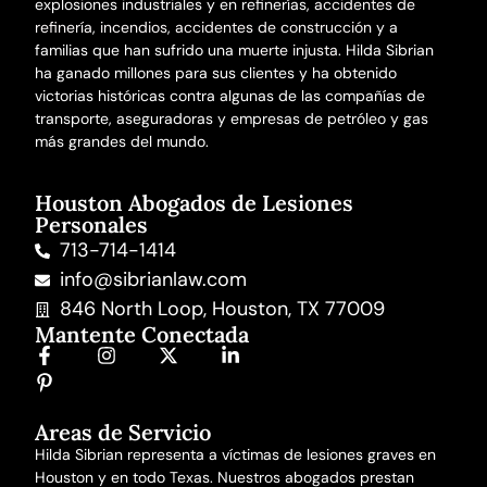
explosiones industriales y en refinerías,
accidentes de
refinería
,
incendios
,
accidentes de construcción
y a
familias que han sufrido una
muerte injusta
. Hilda Sibrian
ha ganado millones para sus clientes y ha obtenido
victorias históricas contra algunas de las compañías de
transporte, aseguradoras y empresas de petróleo y gas
más grandes del mundo.
Houston Abogados de Lesiones
Personales
713-714-1414
info@sibrianlaw.com
846 North Loop, Houston, TX 77009
Mantente Conectada
Areas de Servicio
Hilda Sibrian representa a víctimas de lesiones graves en
Houston y en todo Texas. Nuestros abogados prestan