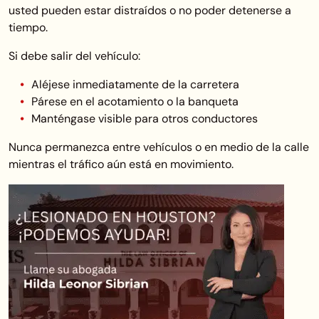
usted pueden estar distraídos o no poder detenerse a
tiempo.
Si debe salir del vehículo:
Aléjese inmediatamente de la carretera
Párese en el acotamiento o la banqueta
Manténgase visible para otros conductores
Nunca permanezca entre vehículos o en medio de la calle
mientras el tráfico aún está en movimiento.