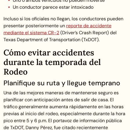
Uno o ambos vehículos no pueden moverse
Un conductor parece estar intoxicado
Incluso si los oficiales no llegan, los conductores pueden
presentar posteriormente un
reporte de accidente
mediante el sistema CR-2
(Driver’s Crash Report) del
Texas Department of Transportation (TxDOT).
Cómo evitar accidentes
durante la temporada del
Rodeo
Planifique su ruta y llegue temprano
Una de las mejores maneras de mantenerse seguro es
planificar con anticipación antes de salir de casa. El
tráfico generalmente aumenta rápidamente en las horas
previas al inicio del rodeo, especialmente durante la hora
pico entre 5 y 6 p.m. El portavoz de información pública
de TxDOT, Danny Pérez, fue citado recientemente