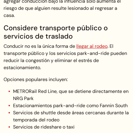
agregar conducción bajo la influencia solo aumenta el
riesgo de que alguien resulte lesionado al regresar a
casa.
Considere transporte público o
servicios de traslado
Conducir no es la única forma de
llegar al rodeo
. El
transporte público y los servicios park-and-ride pueden
reducir la congestión y eliminar el estrés de
estacionamiento.
Opciones populares incluyen:
METRORail Red Line, que se detiene directamente en
NRG Park
Estacionamientos park-and-ride como Fannin South
Servicios de shuttle desde áreas cercanas durante la
temporada del rodeo
Servicios de rideshare o taxi