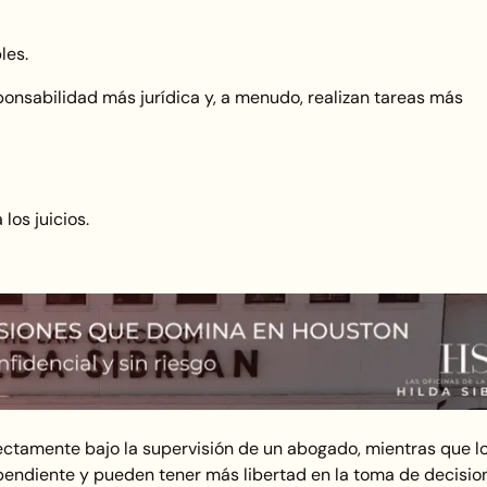
les.
sponsabilidad más jurídica y, a menudo, realizan tareas más
los juicios.
ectamente bajo la supervisión de un abogado, mientras que l
endiente y pueden tener más libertad en la toma de decisio