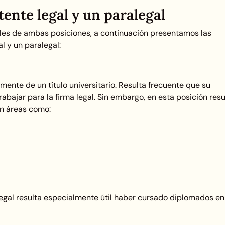
tente legal y un paralegal
pales de ambas posiciones, a continuación presentamos las
al y un paralegal:
mente de un título universitario. Resulta frecuente que su
abajar para la firma legal. Sin embargo, en esta posición resu
en áreas como:
alegal resulta especialmente útil haber cursado diplomados en