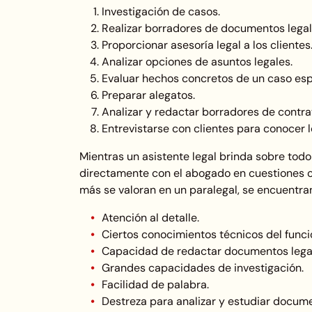
Investigación de casos.
Realizar borradores de documentos legal
Proporcionar asesoría legal a los clientes
Analizar opciones de asuntos legales.
Evaluar hechos concretos de un caso esp
Preparar alegatos.
Analizar y redactar borradores de contra
Entrevistarse con clientes para conocer 
Mientras un asistente legal brinda sobre todo
directamente con el abogado en cuestiones con
más se valoran en un paralegal, se encuentra
Atención al detalle.
Ciertos conocimientos técnicos del func
Capacidad de redactar documentos lega
Grandes capacidades de investigación.
Facilidad de palabra.
Destreza para analizar y estudiar docume