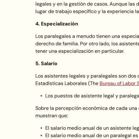
legales y en la gestión de casos. Aunque las
lugar de trabajo específico y la experiencia l
4. Especialización
Los paralegales a menudo tienen una especial
derecho de familia. Por otro lado, los asisten
tener una especialización en particular.
5. Salario
Los asistentes legales y paralegales son dos
Estadísticas Laborales (The
Bureau of Labor S
Los puestos de asistente legal y paralega
Sobre la percepción económica de cada una de
muestran que:
El salario medio anual de un asistente le
El salario medio anual de un paralegal e