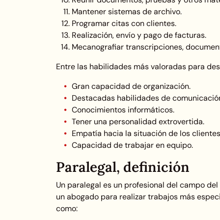
Mantener sistemas de archivo.
Programar citas con clientes.
Realización, envío y pago de facturas.
Mecanografiar transcripciones, documen
Entre las habilidades más valoradas para de
Gran capacidad de organización.
Destacadas habilidades de comunicació
Conocimientos informáticos.
Tener una personalidad extrovertida.
Empatía hacia la situación de los clientes
Capacidad de trabajar en equipo.
Paralegal, definición
Un paralegal es un profesional del campo de
un abogado para realizar trabajos más especia
como: