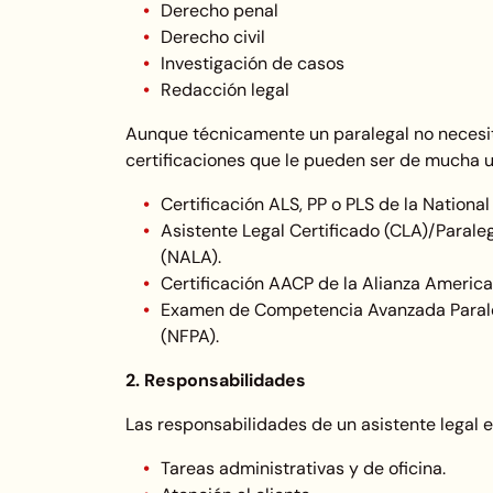
Derecho penal
Derecho civil
Investigación de casos
Redacción legal
Aunque técnicamente un paralegal no necesita 
certificaciones que le pueden ser de mucha ut
Certificación ALS, PP o PLS de la National
Asistente Legal Certificado (CLA)/Parale
(NALA).
Certificación AACP de la Alianza America
Examen de Competencia Avanzada Paraleg
(NFPA).
2. Responsabilidades
Las responsabilidades de un asistente legal e
Tareas administrativas y de oficina.