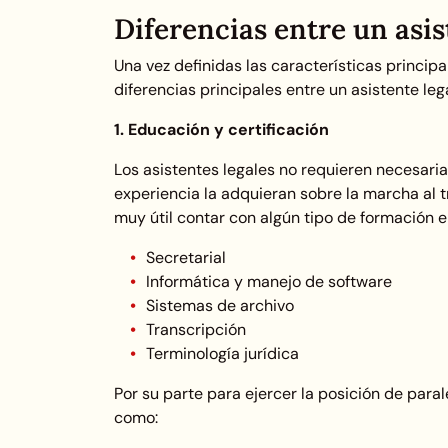
Diferencias entre un asis
Una vez definidas las características princi
diferencias principales entre un asistente leg
1. Educación y certificación
Los asistentes legales no requieren necesaria
experiencia la adquieran sobre la marcha al tr
muy útil contar con algún tipo de formación 
Secretarial
Informática y manejo de software
Sistemas de archivo
Transcripción
Terminología jurídica
Por su parte para ejercer la posición de par
como: