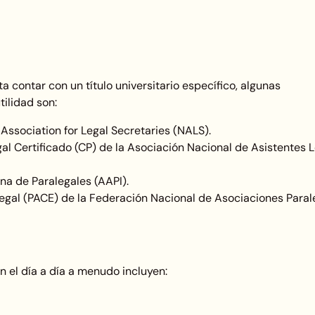
contar con un título universitario específico, algunas
ilidad son:
 Association for Legal Secretaries (NALS).
gal Certificado (CP) de la Asociación Nacional de Asistentes 
na de Paralegales (AAPI).
al (PACE) de la Federación Nacional de Asociaciones Paral
n el día a día a menudo incluyen: