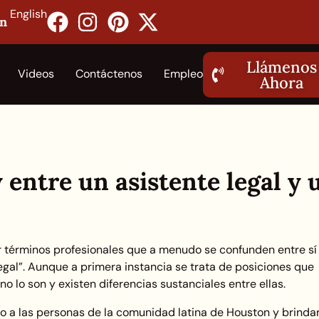
English
on
Llámenos
Videos
Contáctenos
Empleo
Ahora
 entre un asistente legal y 
 términos profesionales que a menudo se confunden entre sí
legal”. Aunque a primera instancia se trata de posiciones que
o lo son y existen diferencias sustanciales entre ellas.
o a las personas de la comunidad latina de Houston y brinda