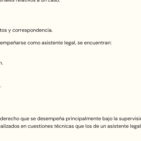
tos y correspondencia.
sempeñarse como asistente legal, se encuentran:
n.
.
l derecho que se desempeña principalmente bajo la supervisi
lizados en cuestiones técnicas que los de un asistente legal