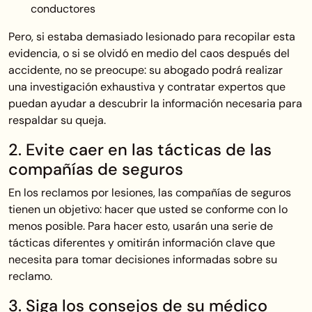
conductores
Pero, si estaba demasiado lesionado para recopilar esta
evidencia, o si se olvidó en medio del caos después del
accidente, no se preocupe: su abogado podrá realizar
una investigación exhaustiva y contratar expertos que
puedan ayudar a descubrir la información necesaria para
respaldar su queja.
2. Evite caer en las tácticas de las
compañías de seguros
En los reclamos por lesiones, las compañías de seguros
tienen un objetivo: hacer que usted se conforme con lo
menos posible. Para hacer esto, usarán una serie de
tácticas diferentes y omitirán información clave que
necesita para tomar decisiones informadas sobre su
reclamo.
3. Siga los consejos de su médico