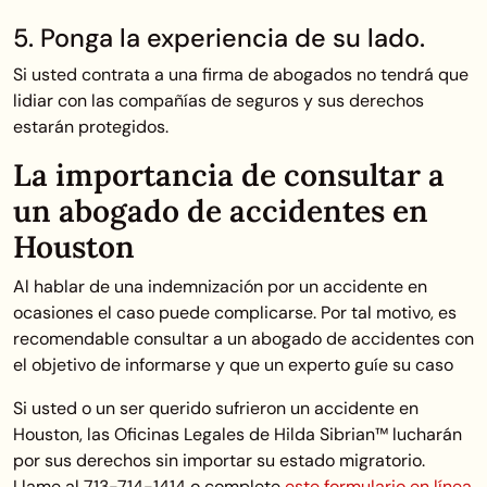
5. Ponga la experiencia de su lado.
Si usted contrata a una firma de abogados no tendrá que
lidiar con las compañías de seguros y sus derechos
estarán protegidos.
La importancia de consultar a
un abogado de accidentes en
Houston
Al hablar de una indemnización por un accidente en
ocasiones el caso puede complicarse. Por tal motivo, es
recomendable consultar a un abogado de accidentes con
el objetivo de informarse y que un experto guíe su caso
Si usted o un ser querido sufrieron un accidente en
Houston, las Oficinas Legales de Hilda Sibrian™ lucharán
por sus derechos sin importar su estado migratorio.
Llame al 713-714-1414 o complete
este formulario en línea