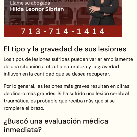
El tipo y la gravedad de sus lesiones
Los tipos de lesiones sufridas pueden variar ampliamente
de una situación a otra. La naturaleza y la gravedad
influyen en la cantidad que se desea recuperar.
Por lo general, las lesiones más graves resultan en cifras
de dinero más grandes. Si ha sufrido una lesión cerebral
traumática, es probable que reciba más que si se
rompiera el brazo.
¿Buscó una evaluación médica
inmediata?