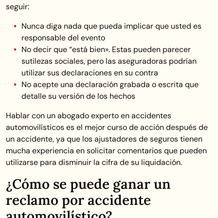
seguir:
Nunca diga nada que pueda implicar que usted es
responsable del evento
No decir que “está bien». Estas pueden parecer
sutilezas sociales, pero las aseguradoras podrían
utilizar sus declaraciones en su contra
No acepte una declaración grabada o escrita que
detalle su versión de los hechos
Hablar con un abogado experto en accidentes
automovilísticos es el mejor curso de acción después de
un accidente, ya que los ajustadores de seguros tienen
mucha experiencia en solicitar comentarios que pueden
utilizarse para disminuir la cifra de su liquidación.
¿Cómo se puede ganar un
reclamo por accidente
automovilístico?