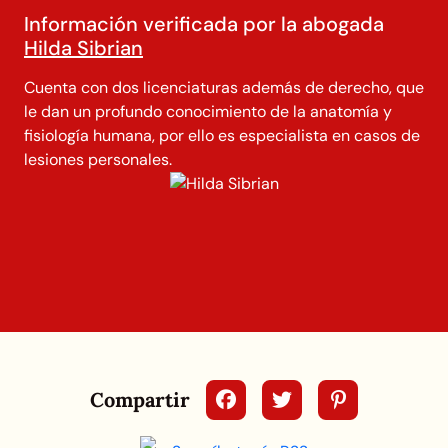
Información verificada por la abogada
Hilda Sibrian
Cuenta con dos licenciaturas además de derecho, que
le dan un profundo conocimiento de la anatomía y
fisiología humana, por ello es especialista en casos de
lesiones personales.
Compartir