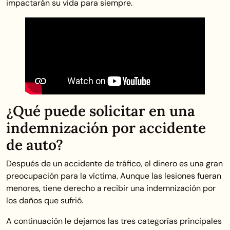
impactarán su vida para siempre.
¿Qué puede solicitar en una
indemnización por accidente
de auto?
Después de un accidente de tráfico, el dinero es una gran
preocupación para la víctima. Aunque las lesiones fueran
menores, tiene derecho a recibir una indemnización por
los daños que sufrió.
A continuación le dejamos las tres categorías principales