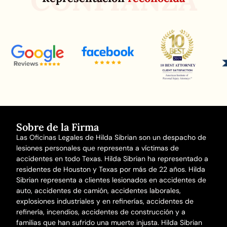
CONFIANZA
Sobre de la Firma
Las Oficinas Legales de Hilda Sibrian son un despacho de
lesiones personales que representa a víctimas de
accidentes en todo Texas. Hilda Sibrian ha representado a
residentes de Houston y Texas por más de 22 años. Hilda
Sibrian representa a clientes lesionados en
accidentes de
auto
,
accidentes de camión
,
accidentes laborales
,
explosiones industriales y en refinerías,
accidentes de
refinería
,
incendios
,
accidentes de construcción
y a
familias que han sufrido una
muerte injusta
. Hilda Sibrian