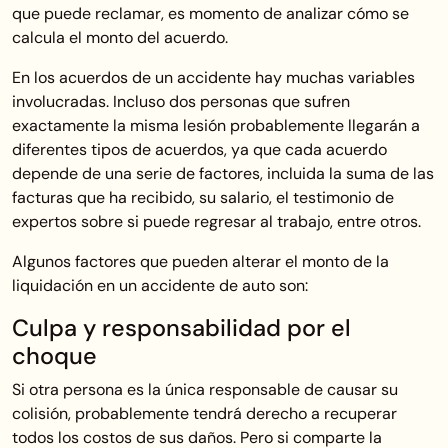
que puede reclamar, es momento de analizar cómo se
calcula el monto del acuerdo.
En los acuerdos de un accidente hay muchas variables
involucradas. Incluso dos personas que sufren
exactamente la misma lesión probablemente llegarán a
diferentes tipos de acuerdos, ya que cada acuerdo
depende de una serie de factores, incluida la suma de las
facturas que ha recibido, su salario, el testimonio de
expertos sobre si puede regresar al trabajo, entre otros.
Algunos factores que pueden alterar el monto de la
liquidación en un accidente de auto son:
Culpa y responsabilidad por el
choque
Si otra persona es la única responsable de causar su
colisión, probablemente tendrá derecho a recuperar
todos los costos de sus daños. Pero si comparte la