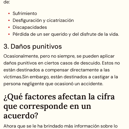
de:
Sufrimiento
Desfiguración y cicatrización
Discapacidades
Pérdida de un ser querido y del disfrute de la vida.
3. Daños punitivos
Ocasionalmente, pero no siempre, se pueden aplicar
daños punitivos en ciertos casos de descuido. Estos no
están destinados a compensar directamente a las
víctimas.Sin embargo, están destinados a castigar a la
persona negligente que ocasionó un accidente.
¿Qué factores afectan la cifra
que corresponde en un
acuerdo?
Ahora que se le ha brindado más información sobre lo