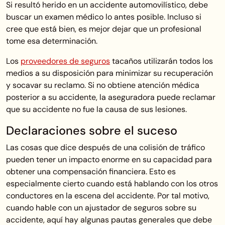
Si resultó herido en un accidente automovilístico, debe
buscar un examen médico lo antes posible. Incluso si
cree que está bien, es mejor dejar que un profesional
tome esa determinación.
Los
proveedores de seguros
tacaños utilizarán todos los
medios a su disposición para minimizar su recuperación
y socavar su reclamo. Si no obtiene atención médica
posterior a su accidente, la aseguradora puede reclamar
que su accidente no fue la causa de sus lesiones.
Declaraciones sobre el suceso
Las cosas que dice después de una colisión de tráfico
pueden tener un impacto enorme en su capacidad para
obtener una compensación financiera. Esto es
especialmente cierto cuando está hablando con los otros
conductores en la escena del accidente. Por tal motivo,
cuando hable con un ajustador de seguros sobre su
accidente, aquí hay algunas pautas generales que debe