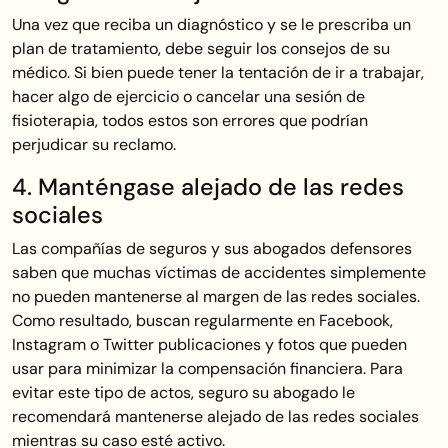
Una vez que reciba un diagnóstico y se le prescriba un
plan de tratamiento, debe seguir los consejos de su
médico. Si bien puede tener la tentación de ir a trabajar,
hacer algo de ejercicio o cancelar una sesión de
fisioterapia, todos estos son errores que podrían
perjudicar su reclamo.
4. Manténgase alejado de las redes
sociales
Las compañías de seguros y sus abogados defensores
saben que muchas víctimas de accidentes simplemente
no pueden mantenerse al margen de las redes sociales.
Como resultado, buscan regularmente en Facebook,
Instagram o Twitter publicaciones y fotos que pueden
usar para minimizar la compensación financiera. Para
evitar este tipo de actos, seguro su abogado le
recomendará mantenerse alejado de las redes sociales
mientras su caso esté activo.