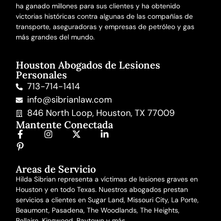
ha ganado millones para sus clientes y ha obtenido
victorias históricas contra algunas de las compañías de
transporte, aseguradoras y empresas de petróleo y gas
más grandes del mundo.
Houston Abogados de Lesiones
Personales
713-714-1414
info@sibrianlaw.com
846 North Loop, Houston, TX 77009
Mantente Conectada
Areas de Servicio
Hilda Sibrian representa a víctimas de lesiones graves en
Houston y en todo Texas. Nuestros abogados prestan
servicios a clientes en Sugar Land, Missouri City, La Porte,
Beaumont, Pasadena, The Woodlands, The Heights,
Bellaire, Kingwood, Baytown y más.