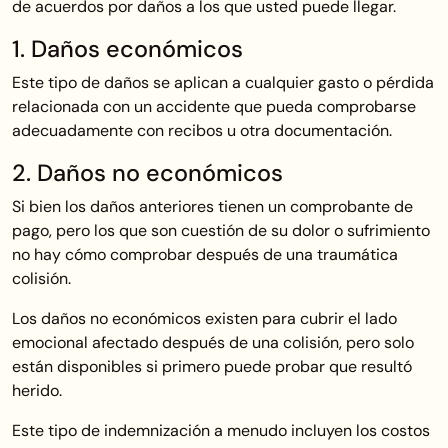
de acuerdos por daños a los que usted puede llegar.
1. Daños económicos
Este tipo de daños se aplican a cualquier gasto o pérdida
relacionada con un accidente que pueda comprobarse
adecuadamente con recibos u otra documentación.
2. Daños no económicos
Si bien los daños anteriores tienen un comprobante de
pago, pero los que son cuestión de su dolor o sufrimiento
no hay cómo comprobar después de una traumática
colisión.
Los daños no económicos existen para cubrir el lado
emocional afectado después de una colisión, pero solo
están disponibles si primero puede probar que resultó
herido.
Este tipo de indemnización a menudo incluyen los costos