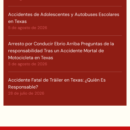
Accidentes de Adolescentes y Autobuses Escolares
en Texas
5 de agosto de 2026
Arresto por Conducir Ebrio Arriba Preguntas de la
responsabilidad Tras un Accidente Mortal de
Motocicleta en Texas
3 de agosto de 2026
Accidente Fatal de Tráiler en Texas: ¿Quién Es
Responsable?
28 de julio de 2026