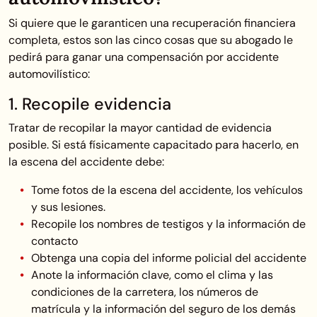
Si quiere que le garanticen una recuperación financiera
completa, estos son las cinco cosas que su abogado le
pedirá para ganar una compensación por accidente
automovilístico:
1. Recopile evidencia
Tratar de recopilar la mayor cantidad de evidencia
posible. Si está físicamente capacitado para hacerlo, en
la escena del accidente debe:
Tome fotos de la escena del accidente, los vehículos
y sus lesiones.
Recopile los nombres de testigos y la información de
contacto
Obtenga una copia del informe policial del accidente
Anote la información clave, como el clima y las
condiciones de la carretera, los números de
matrícula y la información del seguro de los demás