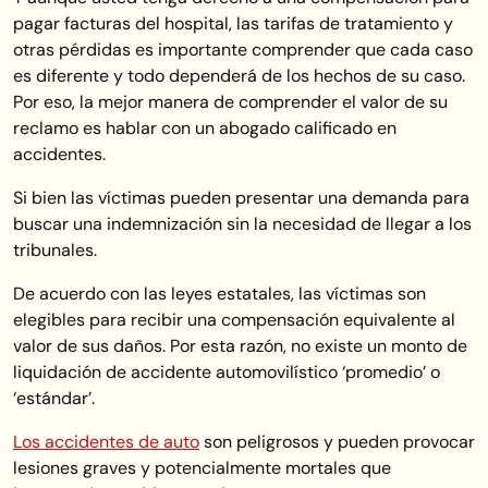
pagar facturas del hospital, las tarifas de tratamiento y
otras pérdidas es importante comprender que cada caso
es diferente y todo dependerá de los hechos de su caso.
Por eso, la mejor manera de comprender el valor de su
reclamo es hablar con un abogado calificado en
accidentes.
Si bien las víctimas pueden presentar una demanda para
buscar una indemnización sin la necesidad de llegar a los
tribunales.
De acuerdo con las leyes estatales, las víctimas son
elegibles para recibir una compensación equivalente al
valor de sus daños. Por esta razón, no existe un monto de
liquidación de accidente automovilístico ‘promedio’ o
‘estándar’.
Los accidentes de auto
son peligrosos y pueden provocar
lesiones graves y potencialmente mortales que