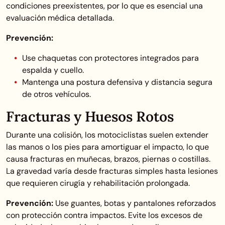
condiciones preexistentes, por lo que es esencial una
evaluación médica detallada.
Prevención:
Use chaquetas con protectores integrados para
espalda y cuello.
Mantenga una postura defensiva y distancia segura
de otros vehículos.
Fracturas y Huesos Rotos
Durante una colisión, los motociclistas suelen extender
las manos o los pies para amortiguar el impacto, lo que
causa fracturas en muñecas, brazos, piernas o costillas.
La gravedad varía desde fracturas simples hasta lesiones
que requieren cirugía y rehabilitación prolongada.
Prevención:
Use guantes, botas y pantalones reforzados
con protección contra impactos. Evite los excesos de