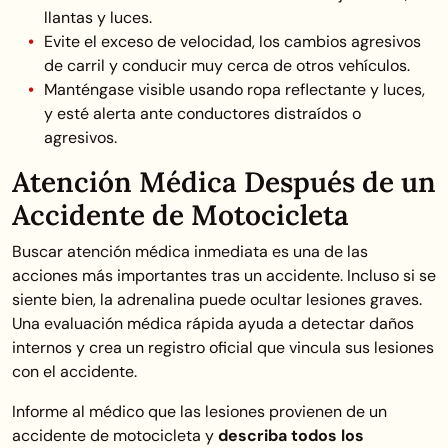
llantas y luces.
Evite el exceso de velocidad, los cambios agresivos
de carril y conducir muy cerca de otros vehículos.
Manténgase visible usando ropa reflectante y luces,
y esté alerta ante conductores distraídos o
agresivos.
Atención Médica Después de un
Accidente de Motocicleta
Buscar atención médica inmediata es una de las
acciones más importantes tras un accidente. Incluso si se
siente bien, la adrenalina puede ocultar lesiones graves.
Una evaluación médica rápida ayuda a detectar daños
internos y crea un registro oficial que vincula sus lesiones
con el accidente.
Informe al médico que las lesiones provienen de un
accidente de motocicleta y
describa todos los