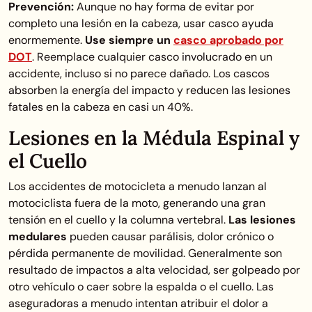
Prevención:
Aunque no hay forma de evitar por
completo una lesión en la cabeza, usar casco ayuda
enormemente.
Use siempre un
casco aprobado por
DOT
. Reemplace cualquier casco involucrado en un
accidente, incluso si no parece dañado. Los cascos
absorben la energía del impacto y reducen las lesiones
fatales en la cabeza en casi un 40%.
Lesiones en la Médula Espinal y
el Cuello
Los accidentes de motocicleta a menudo lanzan al
motociclista fuera de la moto, generando una gran
tensión en el cuello y la columna vertebral.
Las lesiones
medulares
pueden causar parálisis, dolor crónico o
pérdida permanente de movilidad. Generalmente son
resultado de impactos a alta velocidad, ser golpeado por
otro vehículo o caer sobre la espalda o el cuello. Las
aseguradoras a menudo intentan atribuir el dolor a