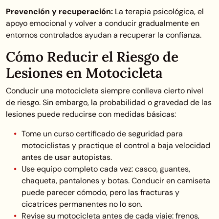
Prevención y recuperación:
La terapia psicológica, el
apoyo emocional y volver a conducir gradualmente en
entornos controlados ayudan a recuperar la confianza.
Cómo Reducir el Riesgo de
Lesiones en Motocicleta
Conducir una motocicleta siempre conlleva cierto nivel
de riesgo. Sin embargo, la probabilidad o gravedad de las
lesiones puede reducirse con medidas básicas:
Tome un curso certificado de seguridad para
motociclistas y practique el control a baja velocidad
antes de usar autopistas.
Use equipo completo cada vez: casco, guantes,
chaqueta, pantalones y botas. Conducir en camiseta
puede parecer cómodo, pero las fracturas y
cicatrices permanentes no lo son.
Revise su motocicleta antes de cada viaje: frenos,