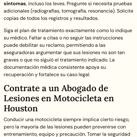
síntomas
, incluso los leves. Pregunte si necesita pruebas
adicionales (radiografías, tomografía, resonancia). Solicite
copias de todos los registros y resultados.
Siga el plan de tratamiento exactamente como lo indique
su médico. Faltar a citas o no seguir las instrucciones
puede debilitar su reclamo, permitiendo a las
aseguradoras argumentar que sus lesiones no son tan
graves o que no siguió el tratamiento indicado. La
documentación médica consistente apoya su
recuperación y fortalece su caso legal.
Contrate a un Abogado de
Lesiones en Motocicleta en
Houston
Conducir una motocicleta siempre implica cierto riesgo,
pero la mayoría de las lesiones pueden prevenirse con
entrenamiento, equipo y precaución. Tomar la seguridad