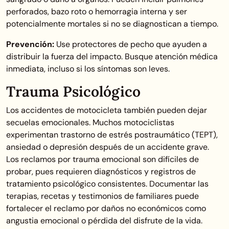
perforados, bazo roto o hemorragia interna y ser
potencialmente mortales si no se diagnostican a tiempo.
Prevención:
Use protectores de pecho que ayuden a
distribuir la fuerza del impacto. Busque atención médica
inmediata, incluso si los síntomas son leves.
Trauma Psicológico
Los accidentes de motocicleta también pueden dejar
secuelas emocionales. Muchos motociclistas
experimentan trastorno de estrés postraumático (TEPT),
ansiedad o depresión después de un accidente grave.
Los reclamos por trauma emocional son difíciles de
probar, pues requieren diagnósticos y registros de
tratamiento psicológico consistentes. Documentar las
terapias, recetas y testimonios de familiares puede
fortalecer el reclamo por daños no económicos como
angustia emocional o pérdida del disfrute de la vida.