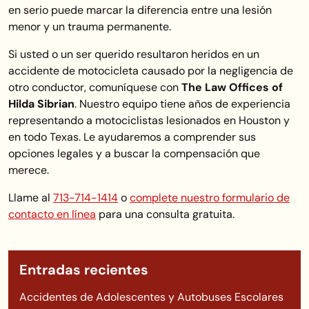
en serio puede marcar la diferencia entre una lesión
menor y un trauma permanente.
Si usted o un ser querido resultaron heridos en un
accidente de motocicleta causado por la negligencia de
otro conductor, comuníquese con
The Law Offices of
Hilda Sibrian
. Nuestro equipo tiene años de experiencia
representando a motociclistas lesionados en Houston y
en todo Texas. Le ayudaremos a comprender sus
opciones legales y a buscar la compensación que
merece.
Llame al
713-714-1414
o
complete nuestro formulario de
contacto en línea
para una consulta gratuita.
Entradas recientes
Accidentes de Adolescentes y Autobuses Escolares