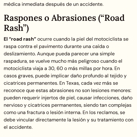
médica inmediata después de un accidente.
Raspones o Abrasiones (“Road
Rash”)
El “road rash”
ocurre cuando la piel del motociclista se
raspa contra el pavimento durante una caída o
deslizamiento. Aunque pueda parecer una simple
raspadura, se vuelve mucho más peligroso cuando el
motociclista viaja a 30, 60 o más millas por hora. En
casos graves, puede implicar daño profundo al tejido y
cicatrices permanentes. En Texas, cada vez más se
reconoce que estas abrasiones no son lesiones menores:
pueden requerir injertos de piel, causar infecciones, daño
nervioso y cicatrices permanentes, siendo tan complejas
como una fractura o lesión interna. En los reclamos, se
debe vincular directamente la lesión y su tratamiento con
el accidente.