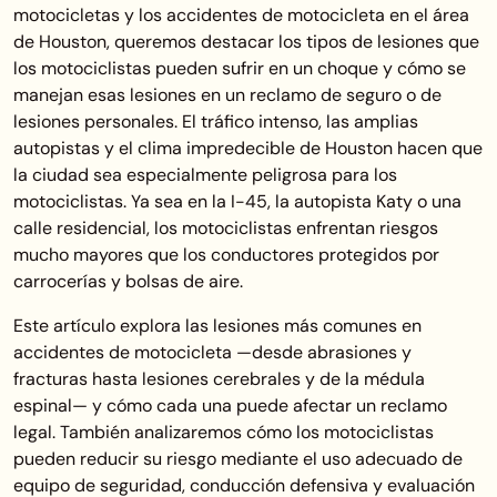
motocicletas y los accidentes de motocicleta en el área
de Houston, queremos destacar los tipos de lesiones que
los motociclistas pueden sufrir en un choque y cómo se
manejan esas lesiones en un reclamo de seguro o de
lesiones personales. El tráfico intenso, las amplias
autopistas y el clima impredecible de Houston hacen que
la ciudad sea especialmente peligrosa para los
motociclistas. Ya sea en la I-45, la autopista Katy o una
calle residencial, los motociclistas enfrentan riesgos
mucho mayores que los conductores protegidos por
carrocerías y bolsas de aire.
Este artículo explora las lesiones más comunes en
accidentes de motocicleta —desde abrasiones y
fracturas hasta lesiones cerebrales y de la médula
espinal— y cómo cada una puede afectar un reclamo
legal. También analizaremos cómo los motociclistas
pueden reducir su riesgo mediante el uso adecuado de
equipo de seguridad, conducción defensiva y evaluación