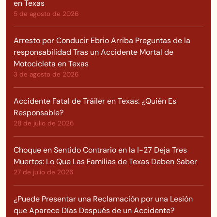
en Texas
5 de agosto de 2026
Arresto por Conducir Ebrio Arriba Preguntas de la
responsabilidad Tras un Accidente Mortal de
Motocicleta en Texas
3 de agosto de 2026
Accidente Fatal de Tráiler en Texas: ¿Quién Es
Responsable?
28 de julio de 2026
Choque en Sentido Contrario en la I-27 Deja Tres
Muertos: Lo Que Las Familias de Texas Deben Saber
27 de julio de 2026
¿Puede Presentar una Reclamación por una Lesión
que Aparece Días Después de un Accidente?