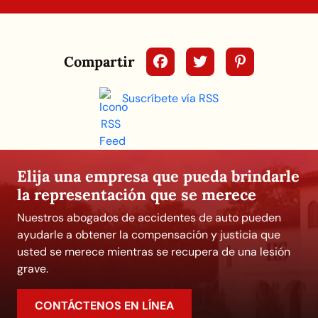
Compartir
Suscríbete vía RSS
Elija una empresa que pueda brindarle
la representación que se merece
Nuestros abogados de accidentes de auto pueden
ayudarle a obtener la compensación y justicia que
usted se merece mientras se recupera de una lesión
grave.
CONTÁCTENOS EN LÍNEA