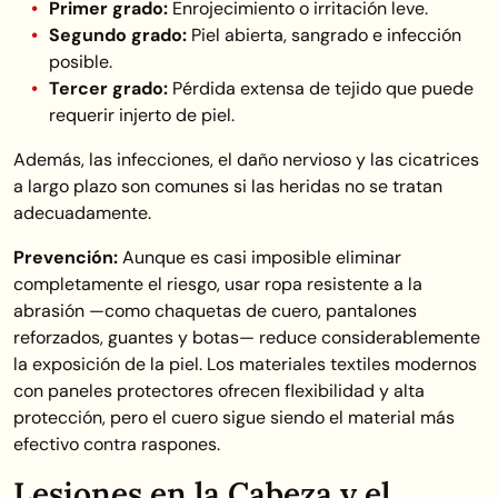
Primer grado:
Enrojecimiento o irritación leve.
Segundo grado:
Piel abierta, sangrado e infección
posible.
Tercer grado:
Pérdida extensa de tejido que puede
requerir injerto de piel.
Además, las infecciones, el daño nervioso y las cicatrices
a largo plazo son comunes si las heridas no se tratan
adecuadamente.
Prevención:
Aunque es casi imposible eliminar
completamente el riesgo, usar ropa resistente a la
abrasión —como chaquetas de cuero, pantalones
reforzados, guantes y botas— reduce considerablemente
la exposición de la piel. Los materiales textiles modernos
con paneles protectores ofrecen flexibilidad y alta
protección, pero el cuero sigue siendo el material más
efectivo contra raspones.
Lesiones en la Cabeza y el