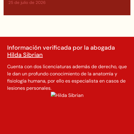
25 de julio de 2026
Información verificada por la abogada
Hilda Sibrian
Cuenta con dos licenciaturas además de derecho, que
le dan un profundo conocimiento de la anatomía y
fisiología humana, por ello es especialista en casos de
lesiones personales.