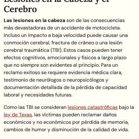
Cerebro
Las lesiones en la cabeza
son de las consecuencias
más devastadoras de un accidente de motocicleta.
Incluso un impacto a baja velocidad puede causar una
conmoción cerebral, fractura de cráneo o una lesión
cerebral traumática (TBI). Estos casos pueden tener
efectos cognitivos, emocionales y físicos a largo plazo
que no siempre son evidentes al principio. Para un
reclamo exitoso se requiere evidencia médica clara,
testimonio de neurólogos o neuropsicólogos y
documentación detallada de la pérdida de capacidad
laboral y necesidades futuras.
Como las TBI se consideran
lesiones catastróficas
bajo la
ley de Texas
, las víctimas pueden reclamar daños
económicos y no económicos por pérdida de memoria,
cambios de humor y disminución de la calidad de vida.