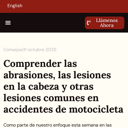
English
Llámenos
Ahora
Consejos
31 octubre 2025
Comprender las
abrasiones, las lesiones
en la cabeza y otras
lesiones comunes en
accidentes de motocicleta
Como parte de nuestro enfoque esta semana en las