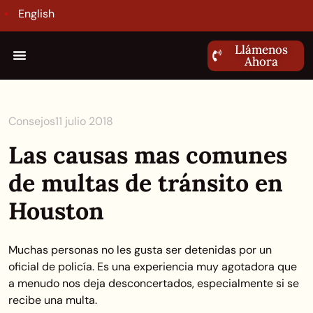
English
Llámenos
Ahora
Consejos
11 julio 2018
Las causas mas comunes
de multas de tránsito en
Houston
Muchas personas no les gusta ser detenidas por un
oficial de policía. Es una experiencia muy agotadora que
a menudo nos deja desconcertados, especialmente si se
recibe una multa.