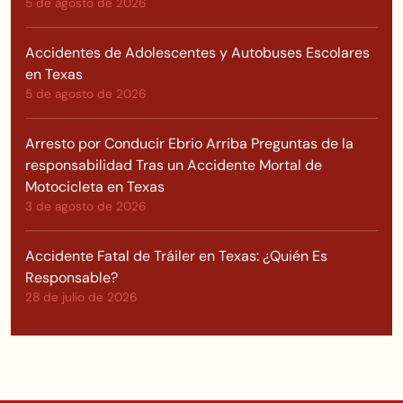
5 de agosto de 2026
Accidentes de Adolescentes y Autobuses Escolares
en Texas
5 de agosto de 2026
Arresto por Conducir Ebrio Arriba Preguntas de la
responsabilidad Tras un Accidente Mortal de
Motocicleta en Texas
3 de agosto de 2026
Accidente Fatal de Tráiler en Texas: ¿Quién Es
Responsable?
28 de julio de 2026