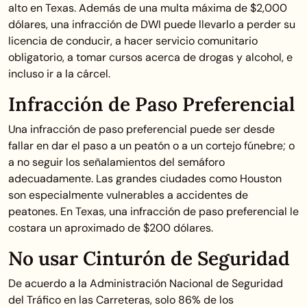
alto en Texas. Además de una multa máxima de $2,000
dólares, una infracción de DWI puede llevarlo a perder su
licencia de conducir, a hacer servicio comunitario
obligatorio, a tomar cursos acerca de drogas y alcohol, e
incluso ir a la cárcel.
Infracción de Paso Preferencial
Una infracción de paso preferencial puede ser desde
fallar en dar el paso a un peatón o a un cortejo fúnebre; o
a no seguir los señalamientos del semáforo
adecuadamente. Las grandes ciudades como Houston
son especialmente vulnerables a accidentes de
peatones. En Texas, una infracción de paso preferencial le
costara un aproximado de $200 dólares.
No usar Cinturón de Seguridad
De acuerdo a la Administración Nacional de Seguridad
del Tráfico en las Carreteras, solo 86% de los