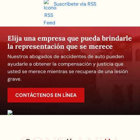
Suscríbete vía RSS
Elija una empresa que pueda brindarle
la representación que se merece
Nuestros abogados de accidentes de auto pueden
ayudarle a obtener la compensación y justicia que
usted se merece mientras se recupera de una lesión
grave.
CONTÁCTENOS EN LÍNEA