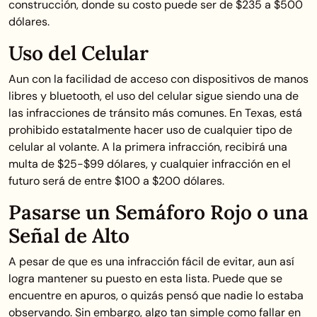
construcción, donde su costo puede ser de $235 a $500
dólares.
Uso del Celular
Aun con la facilidad de acceso con dispositivos de manos
libres y bluetooth, el uso del celular sigue siendo una de
las infracciones de tránsito más comunes. En Texas, está
prohibido estatalmente hacer uso de cualquier tipo de
celular al volante. A la primera infracción, recibirá una
multa de $25-$99 dólares, y cualquier infracción en el
futuro será de entre $100 a $200 dólares.
Pasarse un Semáforo Rojo o una
Señal de Alto
A pesar de que es una infracción fácil de evitar, aun así
logra mantener su puesto en esta lista. Puede que se
encuentre en apuros, o quizás pensó que nadie lo estaba
observando. Sin embargo, algo tan simple como fallar en