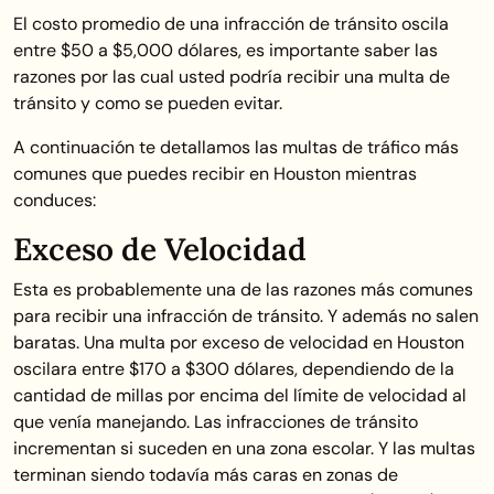
El costo promedio de una infracción de tránsito oscila
entre $50 a $5,000 dólares, es importante saber las
razones por las cual usted podría recibir una multa de
tránsito y como se pueden evitar.
A continuación te detallamos las multas de tráfico más
comunes que puedes recibir en Houston mientras
conduces:
Exceso de Velocidad
Esta es probablemente una de las razones más comunes
para recibir una infracción de tránsito. Y además no salen
baratas. Una multa por exceso de velocidad en Houston
oscilara entre $170 a $300 dólares, dependiendo de la
cantidad de millas por encima del límite de velocidad al
que venía manejando. Las infracciones de tránsito
incrementan si suceden en una zona escolar. Y las multas
terminan siendo todavía más caras en zonas de