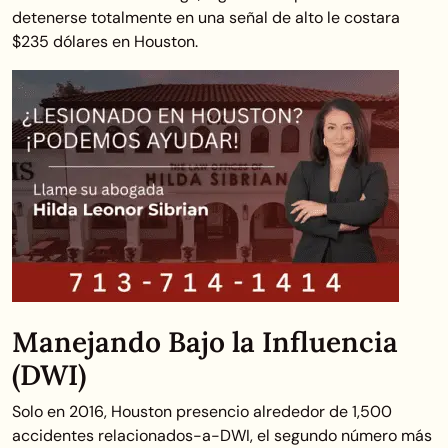
detenerse totalmente en una señal de alto le costara
$235 dólares en Houston.
Manejando Bajo la Influencia
(DWI)
Solo en 2016, Houston presencio alrededor de 1,500
accidentes relacionados-a-DWI, el segundo número más