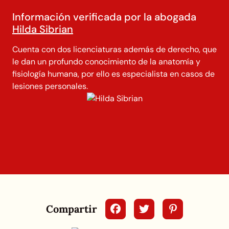
Información verificada por la abogada
Hilda Sibrian
Cuenta con dos licenciaturas además de derecho, que
le dan un profundo conocimiento de la anatomía y
fisiología humana, por ello es especialista en casos de
lesiones personales.
Compartir