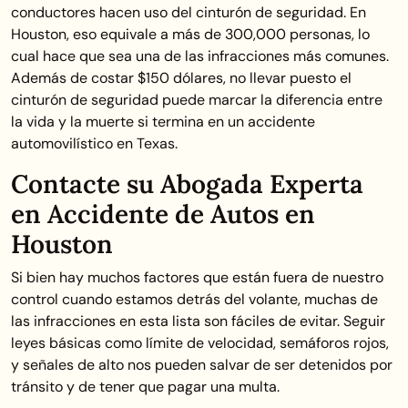
conductores hacen uso del cinturón de seguridad. En
Houston, eso equivale a más de 300,000 personas, lo
cual hace que sea una de las infracciones más comunes.
Además de costar $150 dólares, no llevar puesto el
cinturón de seguridad puede marcar la diferencia entre
la vida y la muerte si termina en un accidente
automovilístico en Texas.
Contacte su Abogada Experta
en Accidente de Autos en
Houston
Si bien hay muchos factores que están fuera de nuestro
control cuando estamos detrás del volante, muchas de
las infracciones en esta lista son fáciles de evitar. Seguir
leyes básicas como límite de velocidad, semáforos rojos,
y señales de alto nos pueden salvar de ser detenidos por
tránsito y de tener que pagar una multa.