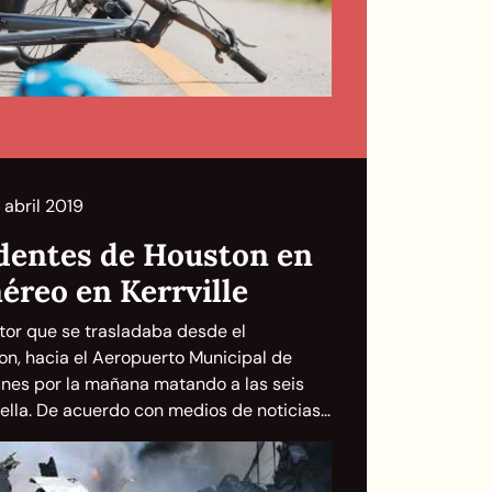
 abril 2019
dentes de Houston en
éreo en Kerrville
tor que se trasladaba desde el
n, hacia el Aeropuerto Municipal de
lunes por la mañana matando a las seis
lla. De acuerdo con medios de noticias...