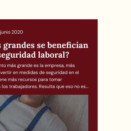
 junio 2020
 grandes se benefician
 seguridad laboral?
nto más grande es la empresa, más
nvertir en medidas de seguridad en el
iene más recursos para tomar
los trabajadores. Resulta que eso no es...