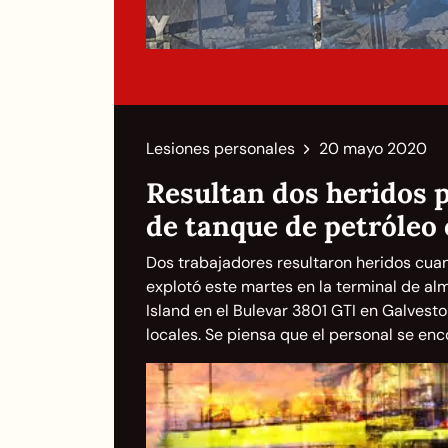
Lesiones personales
20 mayo 2020
Resultan dos heridos 
de tanque de petróleo
Dos trabajadores resultaron heridos cua
explotó este martes en la terminal de a
Island en el Bulevar 3801 GTI en Galvesto
locales. Se piensa que el personal se enco