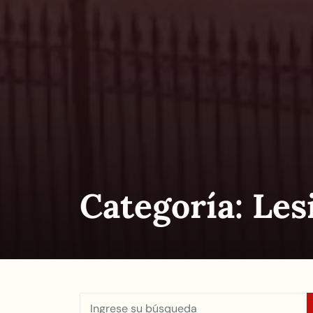
Categoría:
Les