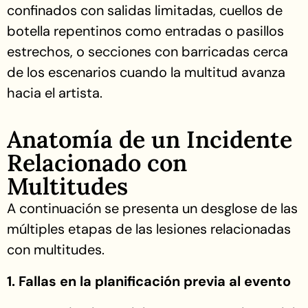
confinados con salidas limitadas, cuellos de
botella repentinos como entradas o pasillos
estrechos, o secciones con barricadas cerca
de los escenarios cuando la multitud avanza
hacia el artista.
Anatomía de un Incidente
Relacionado con
Multitudes
A continuación se presenta un desglose de las
múltiples etapas de las lesiones relacionadas
con multitudes.
1. Fallas en la planificación previa al evento