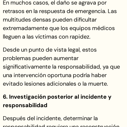
En muchos casos, el daño se agrava por
retrasos en la respuesta de emergencia. Las
multitudes densas pueden dificultar
extremadamente que los equipos médicos
lleguen a las víctimas con rapidez.
Desde un punto de vista legal, estos
problemas pueden aumentar
significativamente la responsabilidad, ya que
una intervención oportuna podría haber
evitado lesiones adicionales o la muerte.
6. Investigación posterior al incidente y
responsabilidad
Después del incidente, determinar la
responsabilidad requiere una reconstrucción