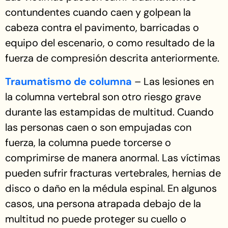
contundentes cuando caen y golpean la
cabeza contra el pavimento, barricadas o
equipo del escenario, o como resultado de la
fuerza de compresión descrita anteriormente.
Traumatismo de columna
– Las lesiones en
la columna vertebral son otro riesgo grave
durante las estampidas de multitud. Cuando
las personas caen o son empujadas con
fuerza, la columna puede torcerse o
comprimirse de manera anormal. Las víctimas
pueden sufrir fracturas vertebrales, hernias de
disco o daño en la médula espinal. En algunos
casos, una persona atrapada debajo de la
multitud no puede proteger su cuello o