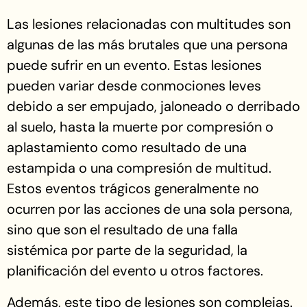
Las lesiones relacionadas con multitudes son
algunas de las más brutales que una persona
puede sufrir en un evento. Estas lesiones
pueden variar desde conmociones leves
debido a ser empujado, jaloneado o derribado
al suelo, hasta la muerte por compresión o
aplastamiento como resultado de una
estampida o una compresión de multitud.
Estos eventos trágicos generalmente no
ocurren por las acciones de una sola persona,
sino que son el resultado de una falla
sistémica por parte de la seguridad, la
planificación del evento u otros factores.
Además, este tipo de lesiones son complejas.