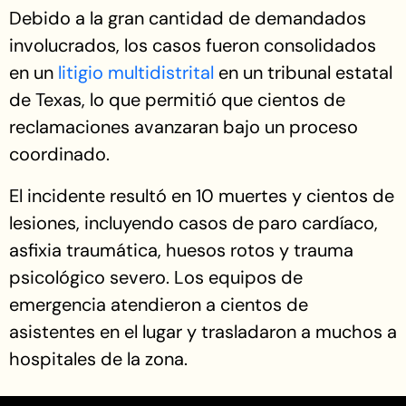
Debido a la gran cantidad de demandados
involucrados, los casos fueron consolidados
en un
litigio multidistrital
en un tribunal estatal
de Texas, lo que permitió que cientos de
reclamaciones avanzaran bajo un proceso
coordinado.
El incidente resultó en 10 muertes y cientos de
lesiones, incluyendo casos de paro cardíaco,
asfixia traumática, huesos rotos y trauma
psicológico severo. Los equipos de
emergencia atendieron a cientos de
asistentes en el lugar y trasladaron a muchos a
hospitales de la zona.