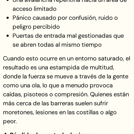
acceso limitado
Pánico causado por confusión, ruido o
peligro percibido
Puertas de entrada mal gestionadas que
se abren todas al mismo tiempo
Cuando esto ocurre en un entorno saturado, el
resultado es una estampida de multitud,
donde la fuerza se mueve a través de la gente
como una ola, lo que a menudo provoca
caídas, pisoteos o compresión. Quienes están
más cerca de las barreras suelen sufrir
moretones, lesiones en las costillas o algo
peor.