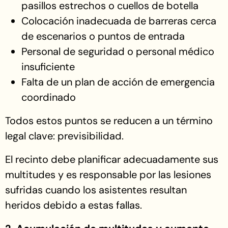
pasillos estrechos o cuellos de botella
Colocación inadecuada de barreras cerca
de escenarios o puntos de entrada
Personal de seguridad o personal médico
insuficiente
Falta de un plan de acción de emergencia
coordinado
Todos estos puntos se reducen a un término
legal clave: previsibilidad.
El recinto debe planificar adecuadamente sus
multitudes y es responsable por las lesiones
sufridas cuando los asistentes resultan
heridos debido a estas fallas.