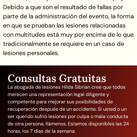
Debido a que son el resultado de fallas por
parte de la administración del evento, la forma
en que se prueban las lesiones relacionadas
con multitudes está muy por encima de lo que
tradicionalmente se requiere en un caso de
lesiones personales.
Consultas Gratuitas
La abogada de lesiones Hilda Sibrian cree que todos
merecen una representación legal diligente y
competente para mejorar sus posibilidades de
recuperación después de un accidente. Si usted o un
ser querido sufrió lesiones por culpa o mala conducta
de otra persona, llámenos. Estamos disponibles las 24
horas, los 7 días de la semana.