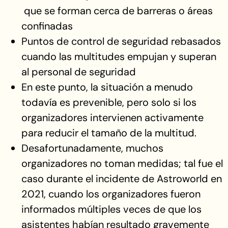
que se forman cerca de barreras o áreas
confinadas
Puntos de control de seguridad rebasados
cuando las multitudes empujan y superan
al personal de seguridad
En este punto, la situación a menudo
todavía es prevenible, pero solo si los
organizadores intervienen activamente
para reducir el tamaño de la multitud.
Desafortunadamente, muchos
organizadores no toman medidas; tal fue el
caso durante el incidente de Astroworld en
2021, cuando los organizadores fueron
informados múltiples veces de que los
asistentes habían resultado gravemente