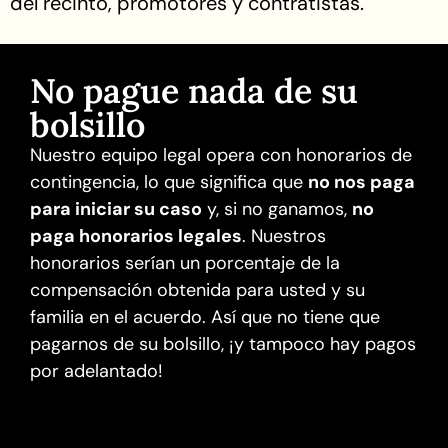
del recinto, promotores y contratistas.
No pague nada de su
bolsillo
Nuestro equipo legal opera con honorarios de
contingencia, lo que significa que
no nos paga
para iniciar su caso
y, si no ganamos,
no
paga honorarios legales
. Nuestros
honorarios serían un porcentaje de la
compensación obtenida para usted y su
familia en el acuerdo. Así que no tiene que
pagarnos de su bolsillo, ¡y tampoco hay pagos
por adelantado!