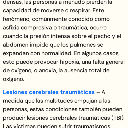
densas, las personas a menudo pierden la
capacidad de moverse o respirar. Este
fenómeno, comúnmente conocido como
asfixia compresiva o traumática, ocurre
cuando la presión intensa sobre el pecho y el
abdomen impide que los pulmones se
expandan con normalidad. En algunos casos,
esto puede provocar hipoxia, una falta general
de oxígeno, o anoxia, la ausencia total de
oxígeno.
Lesiones cerebrales traumáticas
– A
medida que las multitudes empujan a las
personas, estas condiciones también pueden
producir lesiones cerebrales traumáticas (TBI).
Las víctimas pueden sufrir traumatismos