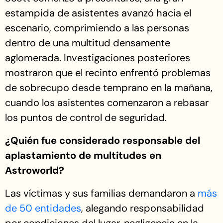
estampida de asistentes avanzó hacia el
escenario, comprimiendo a las personas
dentro de una multitud densamente
aglomerada. Investigaciones posteriores
mostraron que el recinto enfrentó problemas
de sobrecupo desde temprano en la mañana,
cuando los asistentes comenzaron a rebasar
los puntos de control de seguridad.
¿Quién fue considerado responsable del
aplastamiento de multitudes en
Astroworld?
Las víctimas y sus familias demandaron a
más
de 50 entidades
, alegando responsabilidad