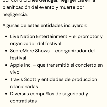
por condiciones del lugar, negligencia en la
planificación del evento y muerte por
negligencia.
Algunas de estas entidades incluyeron:
Live Nation Entertainment – el promotor y
organizador del festival
ScoreMore Shows – coorganizador del
festival
Apple Inc. – que transmitió el concierto en
vivo
Travis Scott y entidades de producción
relacionadas
Diversas compañías de seguridad y
contratistas