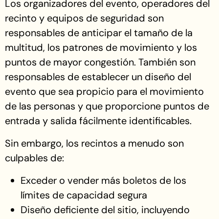
Los organizadores del evento, operadores del
recinto y equipos de seguridad son
responsables de anticipar el tamaño de la
multitud, los patrones de movimiento y los
puntos de mayor congestión. También son
responsables de establecer un diseño del
evento que sea propicio para el movimiento
de las personas y que proporcione puntos de
entrada y salida fácilmente identificables.
Sin embargo, los recintos a menudo son
culpables de:
Exceder o vender más boletos de los
límites de capacidad segura
Diseño deficiente del sitio, incluyendo