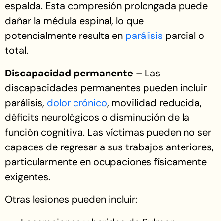
espalda. Esta compresión prolongada puede
dañar la médula espinal, lo que
potencialmente resulta en
parálisis
parcial o
total.
Discapacidad permanente
– Las
discapacidades permanentes pueden incluir
parálisis,
dolor crónico
, movilidad reducida,
déficits neurológicos o disminución de la
función cognitiva. Las víctimas pueden no ser
capaces de regresar a sus trabajos anteriores,
particularmente en ocupaciones físicamente
exigentes.
Otras lesiones pueden incluir: