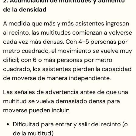
2. Acumulación de multitudes y aumento
de la densidad
A medida que más y más asistentes ingresan
al recinto, las multitudes comienzan a volverse
cada vez más densas. Con 4-5 personas por
metro cuadrado, el movimiento se vuelve muy
difícil; con 6 o más personas por metro
cuadrado, los asistentes pierden la capacidad
de moverse de manera independiente.
Las señales de advertencia antes de que una
multitud se vuelva demasiado densa para
moverse pueden incluir:
Dificultad para entrar y salir del recinto (o
de la multitud)