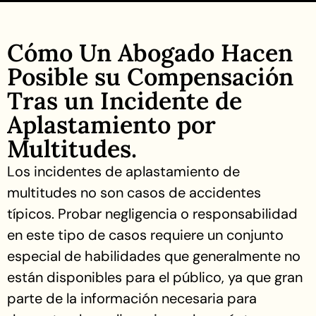
Cómo Un Abogado Hacen
Posible su Compensación
Tras un Incidente de
Aplastamiento por
Multitudes.
Los incidentes de aplastamiento de
multitudes no son casos de accidentes
típicos. Probar negligencia o responsabilidad
en este tipo de casos requiere un conjunto
especial de habilidades que generalmente no
están disponibles para el público, ya que gran
parte de la información necesaria para