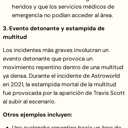
heridos y que los servicios médicos de
emergencia no podían acceder al área.
3. Evento detonante y estampida de
multitud
Los incidentes más graves involucran un
evento detonante que provoca un
movimiento repentino dentro de una multitud
ya densa. Durante el incidente de Astroworld
en 2021, la estampida mortal de la multitud
fue provocada por la aparición de Travis Scott
al subir al escenario.
Otros ejemplos incluyen:
Una avalancha repentina hacia un área de