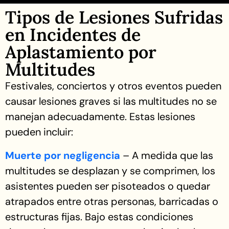
Tipos de Lesiones Sufridas
en Incidentes de
Aplastamiento por
Multitudes
Festivales, conciertos y otros eventos pueden
causar lesiones graves si las multitudes no se
manejan adecuadamente. Estas lesiones
pueden incluir:
Muerte por negligencia
– A medida que las
multitudes se desplazan y se comprimen, los
asistentes pueden ser pisoteados o quedar
atrapados entre otras personas, barricadas o
estructuras fijas. Bajo estas condiciones