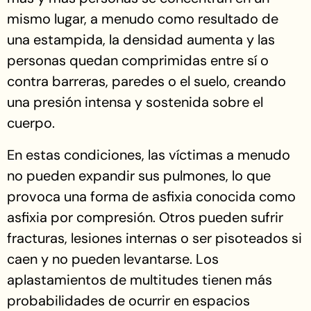
mismo lugar, a menudo como resultado de
una estampida, la densidad aumenta y las
personas quedan comprimidas entre sí o
contra barreras, paredes o el suelo, creando
una presión intensa y sostenida sobre el
cuerpo.
En estas condiciones, las víctimas a menudo
no pueden expandir sus pulmones, lo que
provoca una forma de asfixia conocida como
asfixia por compresión. Otros pueden sufrir
fracturas, lesiones internas o ser pisoteados si
caen y no pueden levantarse. Los
aplastamientos de multitudes tienen más
probabilidades de ocurrir en espacios