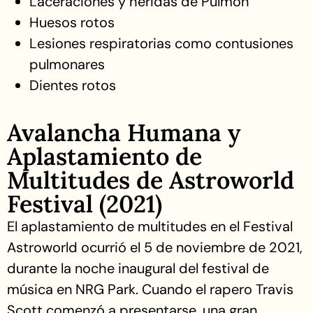
Laceraciones y heridas de Pulmon
Huesos rotos
Lesiones respiratorias como contusiones
pulmonares
Dientes rotos
Avalancha Humana y
Aplastamiento de
Multitudes de Astroworld
Festival (2021)
El aplastamiento de multitudes en el Festival
Astroworld ocurrió el 5 de noviembre de 2021,
durante la noche inaugural del festival de
música en NRG Park. Cuando el rapero Travis
Scott comenzó a presentarse, una gran