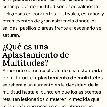
estampidas de multitud son especialmente
peligrosas en conciertos, festivales, estadios y
otros eventos de gran asistencia donde las
salidas, pasillos o áreas frente al escenario se
saturan.
¿Qué es una
Aplastamiento de
Multitudes?
A menudo como resultado de una estampida
de multitud, el
aplastamiento de multitudes
se refiere a un aumento en la densidad de la
multitud hasta el punto en que los asistentes
resultan lesionados o mueren. A medida que
más y más personas se concentran en un