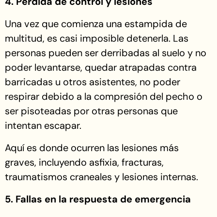
4. Pérdida de control y lesiones
Una vez que comienza una estampida de
multitud, es casi imposible detenerla. Las
personas pueden ser derribadas al suelo y no
poder levantarse, quedar atrapadas contra
barricadas u otros asistentes, no poder
respirar debido a la compresión del pecho o
ser pisoteadas por otras personas que
intentan escapar.
Aquí es donde ocurren las lesiones más
graves, incluyendo asfixia, fracturas,
traumatismos craneales y lesiones internas.
5. Fallas en la respuesta de emergencia