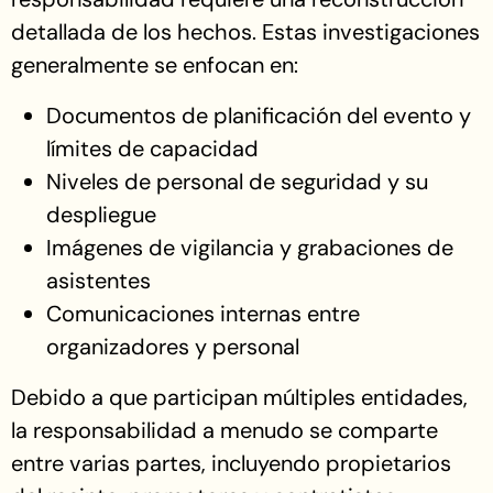
detallada de los hechos. Estas investigaciones
generalmente se enfocan en:
Documentos de planificación del evento y
límites de capacidad
Niveles de personal de seguridad y su
despliegue
Imágenes de vigilancia y grabaciones de
asistentes
Comunicaciones internas entre
organizadores y personal
Debido a que participan múltiples entidades,
la responsabilidad a menudo se comparte
entre varias partes, incluyendo propietarios